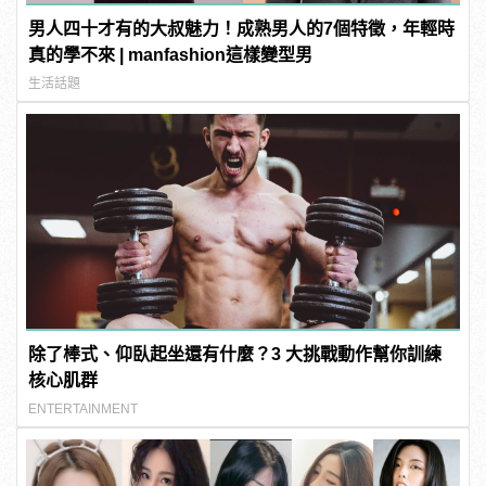
男人四十才有的大叔魅力！成熟男人的7個特徵，年輕時
真的學不來 | manfashion這樣變型男
生活話題
除了棒式、仰臥起坐還有什麼？3 大挑戰動作幫你訓練
核心肌群
ENTERTAINMENT