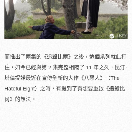
而推出了兩集的《追殺比爾》之後，這個系列就此打
住，如今已經與第 2 集完整相隔了 11 年之久，昆汀·
塔倫提諾最近在宣傳全新的大作《八惡人》（The
Hateful Eight）之時，有提到了有想要重啟《追殺比
爾》的想法。