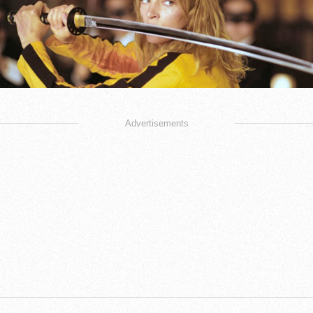
Advertisements