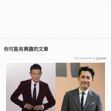
你可能有興趣的文章
Recommended by