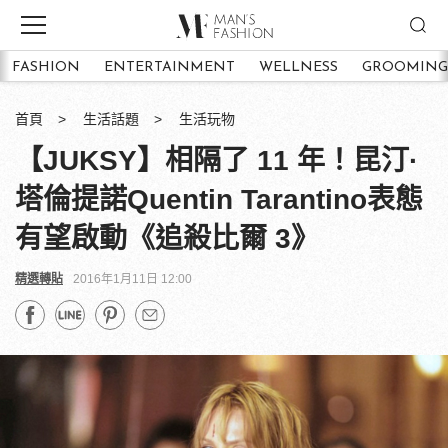
FASHION
ENTERTAINMENT
WELLNESS
GROOMING
首頁
生活話題
生活玩物
【JUKSY】相隔了 11 年！昆汀·
塔倫提諾Quentin Tarantino表態
有望啟動《追殺比爾 3》
精選轉貼
2016年1月11日 12:00