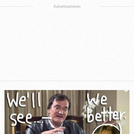
Advertisements