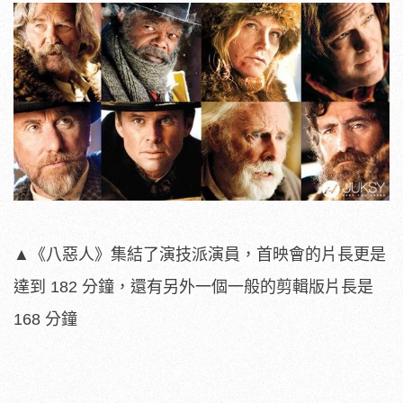
▲《八惡人》集結了演技派演員，首映會的片長更是
達到 182 分鐘，還有另外一個一般的剪輯版片長是
168 分鐘