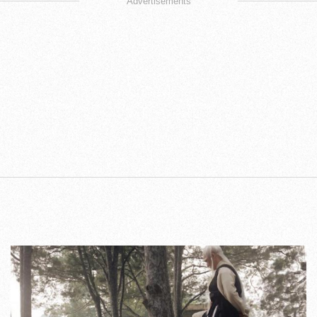
Advertisements