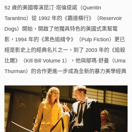
52 歲的美國導演昆汀·塔倫提諾（Quentin
Tarantino）從 1992 年的《霸道橫行》（Reservoir
Dogs）開始，開啟了他獨具特色的美國式黑幫電
影，1994 年的《黑色追緝令》（Pulp Fiction）更已
經是影史上的經典名片之一，到了 2003 年的《追殺
比爾》（Kill Bill Volume 1），他與鄔瑪·舒曼（Uma
Thurman）的合作更進一步成為全新的暴力美學經典