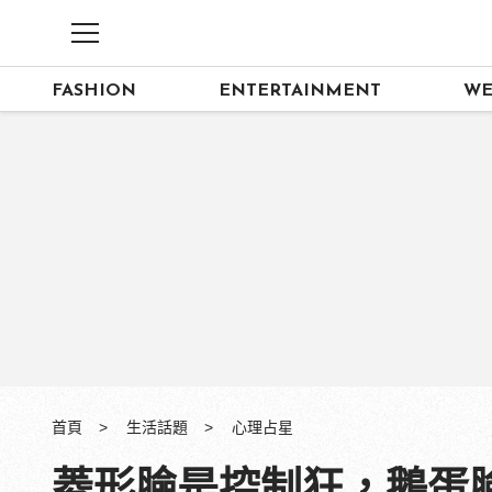
FASHION
ENTERTAINMENT
WE
首頁
生活話題
心理占星
菱形臉是控制狂，鵝蛋