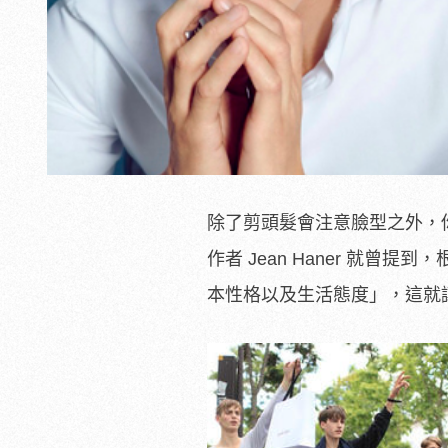
除了剪頭髮會注意臉型之外，你知道臉
作者 Jean Haner 就
本性格以及生活態度」，這就