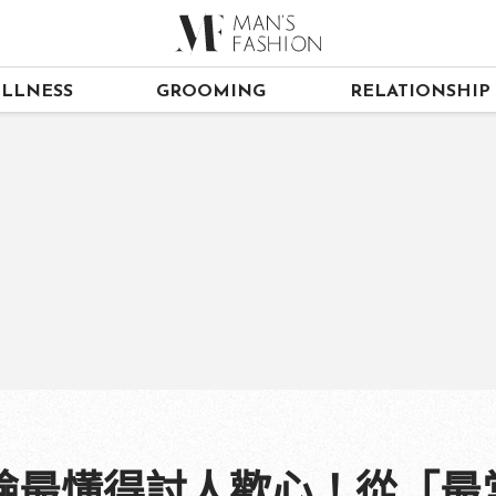
LLNESS
GROOMING
RELATIONSHIP
臉最懂得討人歡心！從「最