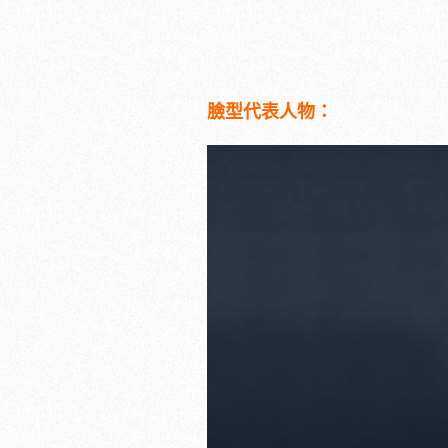
臉型代表人物：