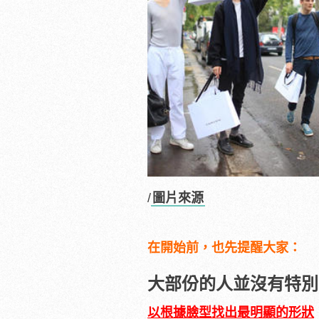
/
圖片來源
在開始前，也先提醒大家：
大部份的人並沒有特別
以根據臉型找出最明顯的形狀