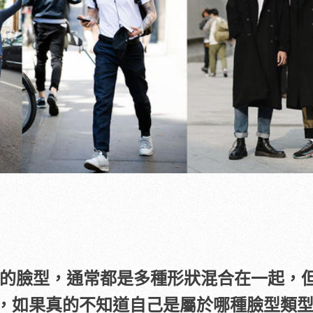
的臉型，通常都是多種形狀混合在一起，
，如果真的不知道自己是屬於哪種臉型類