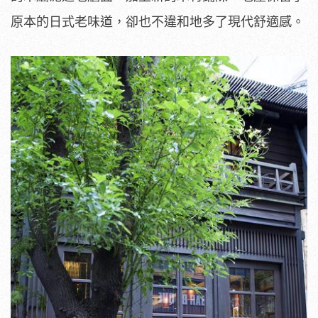
原本的日式老味道，卻也不違和地多了現代舒適感。