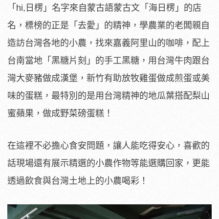
「hi,日楞」名字來自蒙古語蒙古文「海日楞」的店
名，標榜的正是「去愛」的精神，學農業的老闆親自
造訪台灣各地的小農，找來嘉義阿里山的咖啡，配上
台南當地「黑糖片刻」的手工黑糖，用台灣牛肉跟台
灣大麥豬做成漢堡，新竹有助放牧雞蛋做成煎蛋或美
味的蛋糕，最特別的是用台灣精神的地瓜葉搭配梨山
蜜蘋果，做成野菜磅蛋糕！
在這裡不必擔心食安問題，讓人能吃得安心，喜歡的
話現場還有展示精選的小農作物等能選購回家，更能
透過飲食與台灣土地上的小農喝彩！