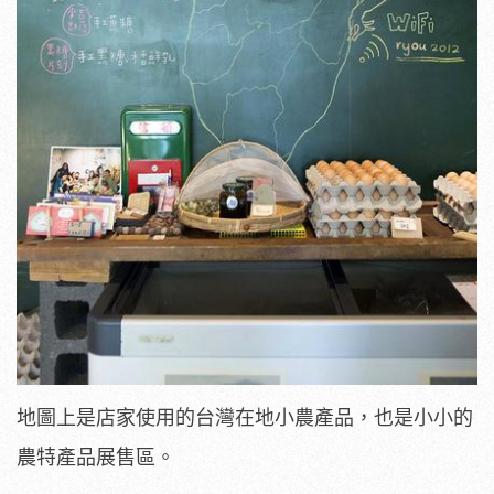
地圖上是店家使用的台灣在地小農產品，也是小小的
農特產品展售區。