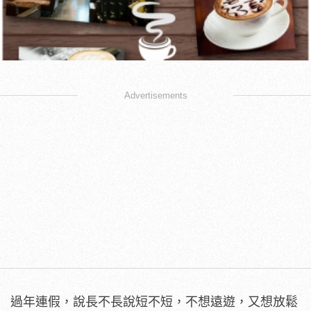
Advertisements
過年連假，說長不長說短不短，不想遠遊，又想放鬆