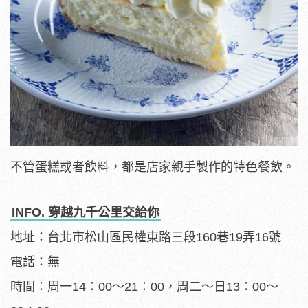
不管蛋糕或者飲料，都是店家親手製作的特色餐飲。
INFO. 穿越九千公里交給你
地址：台北市松山區民權東路三段160巷19弄16號
電話：無
時間：周一14：00～21：00，周二～日13：00～