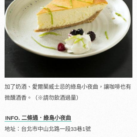
加了奶酒、愛爾蘭威士忌的綠島小夜曲，讓咖啡也有
微醺酒香。（※請勿飲酒過量）
INFO. 二條通．綠島小夜曲
地址：台北市中山北路一段33巷1號