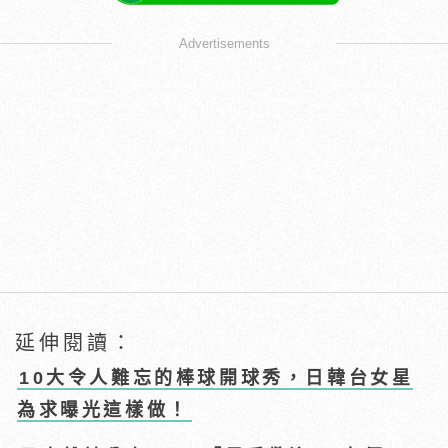
Advertisements
延伸閱讀：
10大令人難忘的棒球開球秀，日韓台女星
為求曝光這樣做！