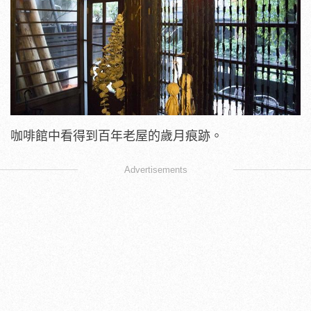
咖啡館中看得到百年老屋的歲月痕跡。
Advertisements