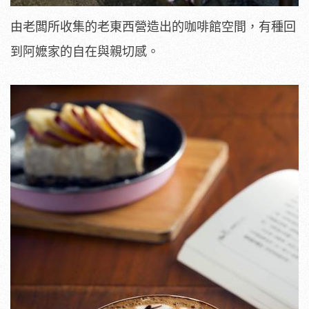
由老闆所收集的老東西營造出的咖啡館空間，有種回
到阿嬷家的自在與親切感。