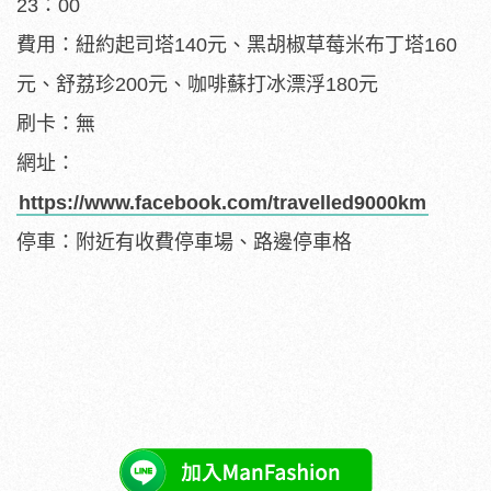
23：00
費用：紐約起司塔140元、黑胡椒草莓米布丁塔160
元、舒荔珍200元、咖啡蘇打冰漂浮180元
刷卡：無
網址：
https://www.facebook.com/travelled9000km
停車：附近有收費停車場、路邊停車格