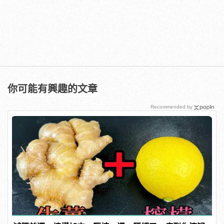
你可能有興趣的文章
Recommended by