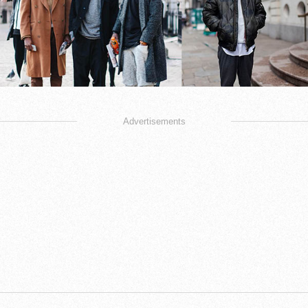
Advertisements