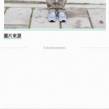
圖片來源
Advertisements