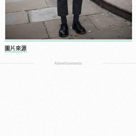
圖片來源
Advertisements