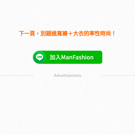
下一頁，別錯過寬褲＋大衣的率性時尚！
Advertisements