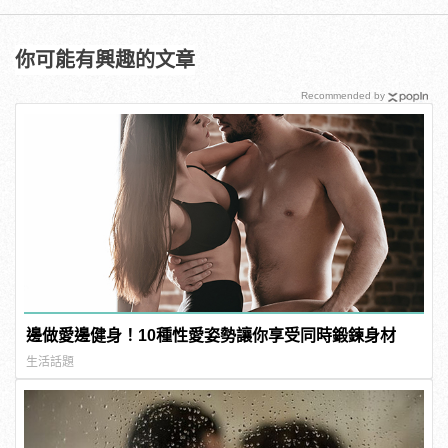
你可能有興趣的文章
Recommended by
邊做愛邊健身！10種性愛姿勢讓你享受同時鍛鍊身材
生活話題