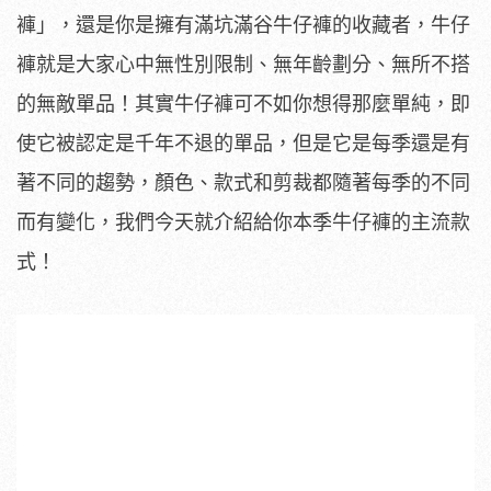
褲」，還是你是擁有滿坑滿谷牛仔褲的收藏者，牛仔
褲就是大家心中無性別限制、無年齡劃分、無所不搭
的無敵單品！其實牛仔褲可不如你想得那麼單純，即
使它被認定是千年不退的單品，但是它是每季還是有
著不同的趨勢，顏色、款式和剪裁都隨著每季的不同
而有變化，我們今天就介紹給你本季牛仔褲的主流款
式！