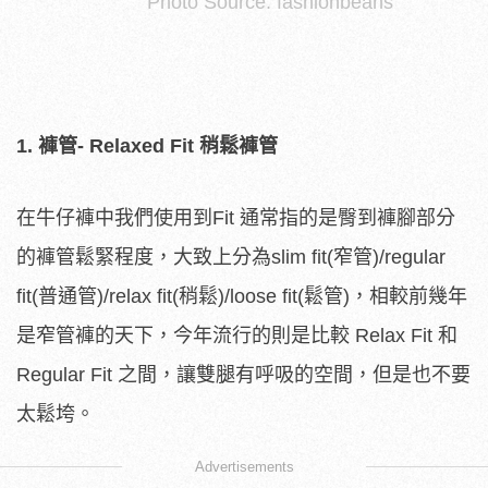
Photo Source: fashionbeans
1. 褲管- Relaxed Fit 稍鬆褲管
在牛仔褲中我們使用到Fit 通常指的是臀到褲腳部分
的褲管鬆緊程度，大致上分為slim fit(窄管)/regular
fit(普通管)/relax fit(稍鬆)/loose fit(鬆管)，相較前幾年
是窄管褲的天下，今年流行的則是比較 Relax Fit 和
Regular Fit 之間，讓雙腿有呼吸的空間，但是也不要
太鬆垮。
Advertisements