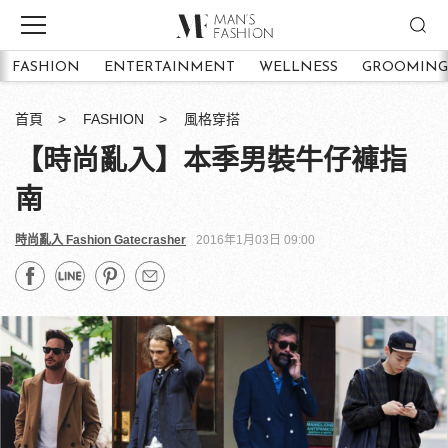
FASHION
ENTERTAINMENT
WELLNESS
GROOMING
首頁
FASHION
風格穿搭
【時尚亂入】本季男裝牛仔褲指
南
時尚亂入 Fashion Gatecrasher
2016年1月03日 09:00