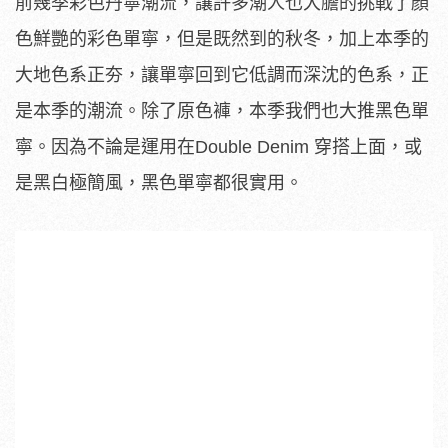
前幾季彩色丹寧潮流，讓許多潮人也大膽的挑戰了顏
色鮮艷的彩色單寧，但是既然到的秋冬，加上本季的
大地色系正夯，讓單寧回到它低調而深沈的色系，正
是本季的潮流。除了原色褲，本季我們也大推黑色單
寧。因為不論是運用在Double Denim 穿搭上面，或
是黑白極簡風，黑色單寧都很實用。