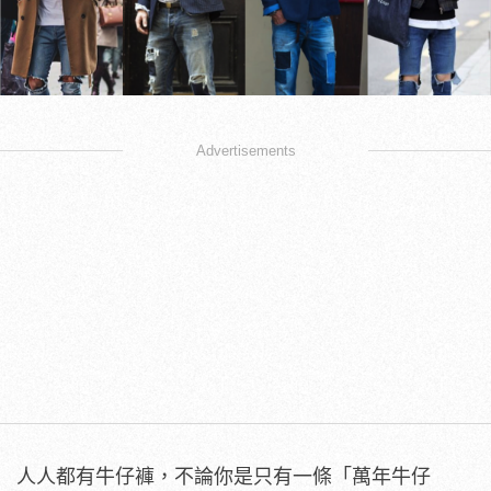
Advertisements
人人都有牛仔褲，不論你是只有一條「萬年牛仔