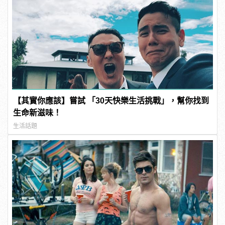
【其實你應該】嘗試 「30天快樂生活挑戰」，幫你找到
生命新滋味！
生活話題