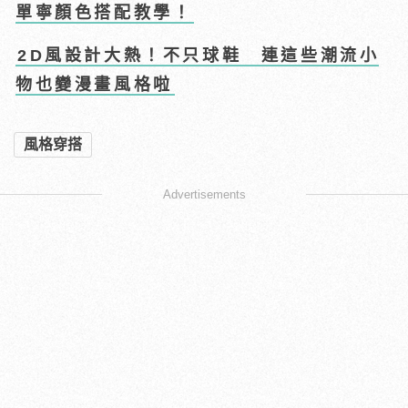
單寧顏色搭配教學！
2D風設計大熱！不只球鞋 連這些潮流小
物也變漫畫風格啦
風格穿搭
Advertisements