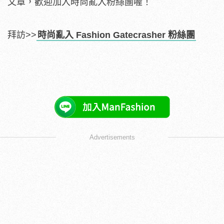
文章，歡迎加入時尚亂入粉絲團喔！
拜訪>>
時尚亂入 Fashion Gatecrasher 粉絲團
Advertisements