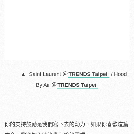
▲ Saint Laurent ＠
TRENDS Taipei
/ Hood
By Air ＠
TRENDS Taipei
你的支持鼓勵是我們寫下去的動力，如果你喜歡這篇