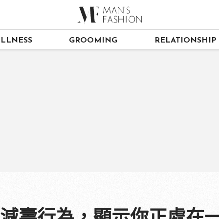
LLNESS
GROOMING
RELATIONSHIP
種減壽行為，顯示你正處在