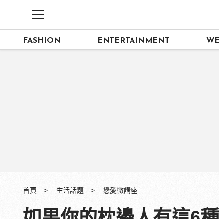
FASHION
ENTERTAINMENT
WE
首頁
生活話題
戀愛微講座
如果你的枕邊人有這6