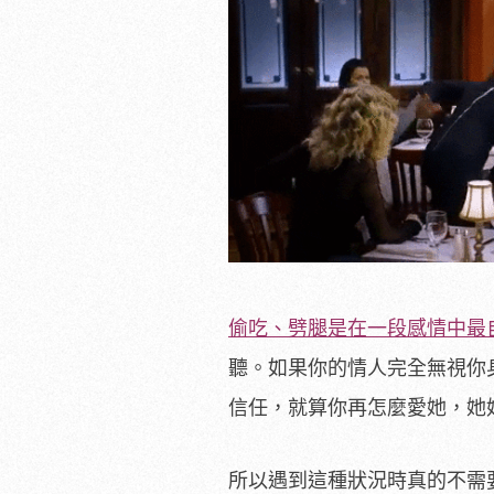
偷吃、劈腿是在一段感情中最
聽。如果你的情人完全無視你
信任，就算你再怎麼愛她，她
所以遇到這種狀況時真的不需