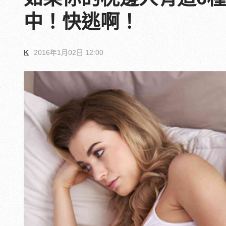
中！快逃啊！
K
2016年1月02日 12:00