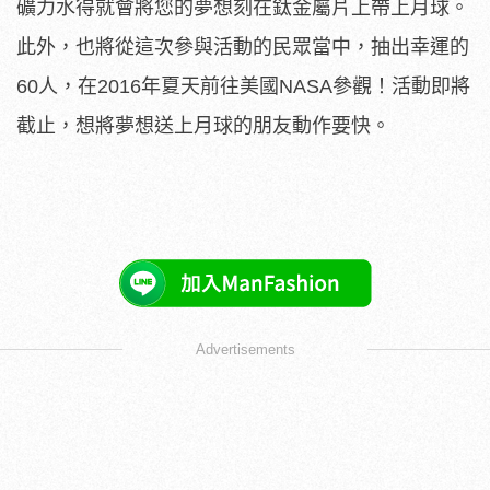
礦力水得就會將您的夢想刻在鈦金屬片上帶上月球。
此外，也將從這次參與活動的民眾當中，抽出幸運的
60人，在2016年夏天前往美國NASA參觀！活動即將
截止，想將夢想送上月球的朋友動作要快。
Advertisements