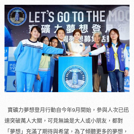
寶礦力夢想登月行動自今年9月開始，參與人次已迅
速突破萬人大關，可見無論是大人或小朋友，都對
「夢想」充滿了期待與希望，為了傾聽更多的夢想，