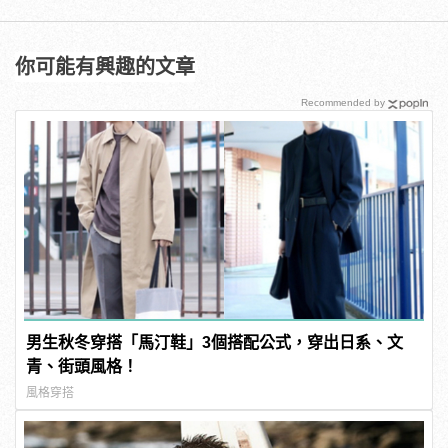
你可能有興趣的文章
Recommended by
男生秋冬穿搭「馬汀鞋」3個搭配公式，穿出日系、文
青、街頭風格！
風格穿搭