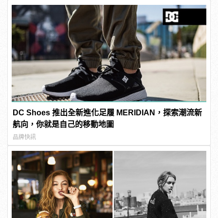
DC Shoes 推出全新進化足履 MERIDIAN，探索潮流新
航向，你就是自己的移動地圖
品牌快訊