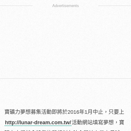
Advertisements
寶礦力夢想募集活動即將於2016年1月中止，只要上
http://lunar-dream.com.tw/
活動網站填寫夢想，寶