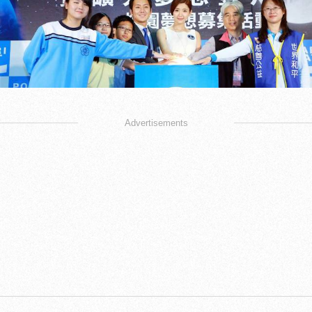
Advertisements