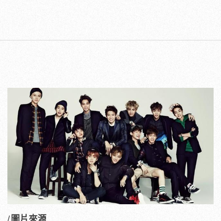
/
圖片來源