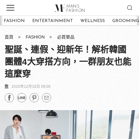
FASHION
ENTERTAINMENT
WELLNESS
GROOMING
首頁
FASHION
必買單品
聖誕、連假、迎新年！解析韓國
團體4大穿搭方向，一群朋友也能
這麼穿
教
2015年12月16日 09:00