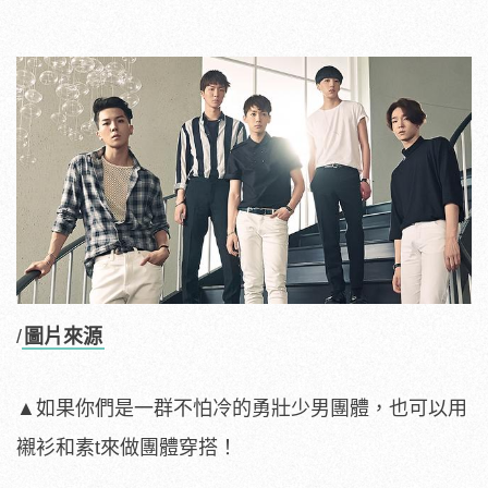
/
圖片來源
▲如果你們是一群不怕冷的勇壯少男團體，也可以用
襯衫和素t來做團體穿搭！