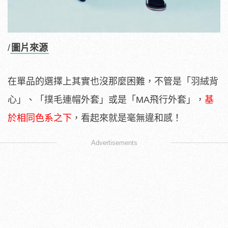
/
圖片來源
在單品的選擇上其實也沒那麼困難，不管是「羽絨背
心」、「撲毛連帽外套」或是「MA飛行外套」，
基
於相同色系之下
，看起來就是毫無違和感！
Advertisements