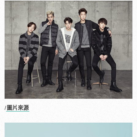
/
圖片來源