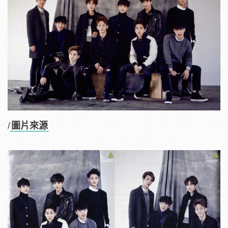
/
圖片來源