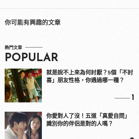
你可能有興趣的文章
熱門文章
POPULAR
就是說不上來為何討厭？5個「不討
喜」朋友性格，你遇過哪一種？
1
你愛對人了沒！五道「真愛自問」
識別你的伴侶是對的人嗎？