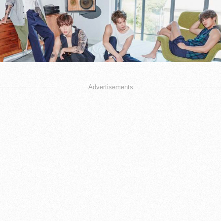
Advertisements