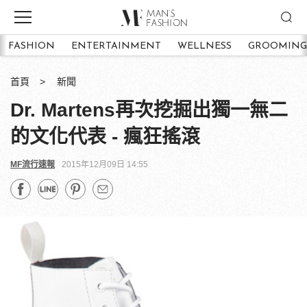
FASHION
ENTERTAINMENT
WELLNESS
GROOMING
首頁
新聞
Dr. Martens再次挖掘出獨一無二
的文化代表 - 瘋狂搖滾
MF流行速報
2015年12月09日 14:55