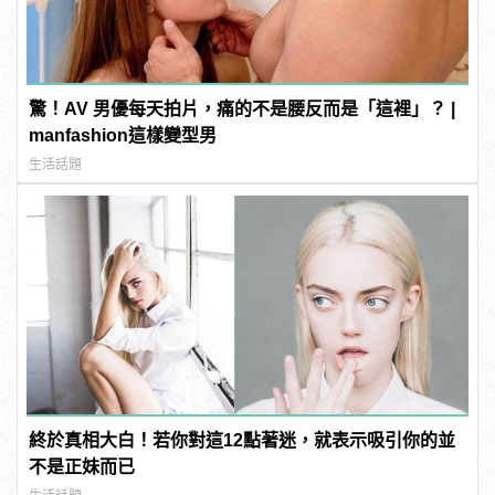
驚！AV 男優每天拍片，痛的不是腰反而是「這裡」？ |
manfashion這樣變型男
生活話題
終於真相大白！若你對這12點著迷，就表示吸引你的並
不是正妹而已