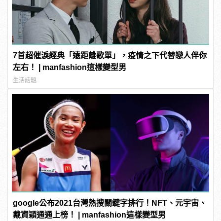
7首超催淚經典「遠距離歌單」，疫情之下代替戀人伴你
左右！ | manfashion這樣變型男
生活話題
google公布2021台灣熱搜關鍵字排行！NFT、元宇宙、
戴資穎通通上榜！ | manfashion這樣變型男