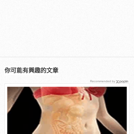
你可能有興趣的文章
Recommended by