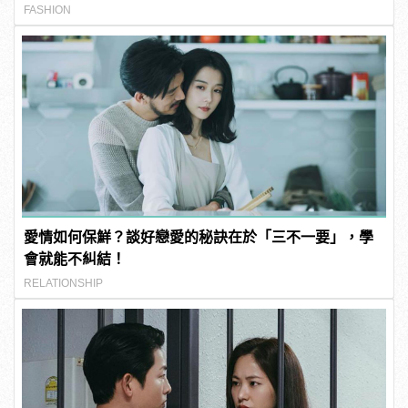
FASHION
愛情如何保鮮？談好戀愛的秘訣在於「三不一要」，學
會就能不糾結！
RELATIONSHIP