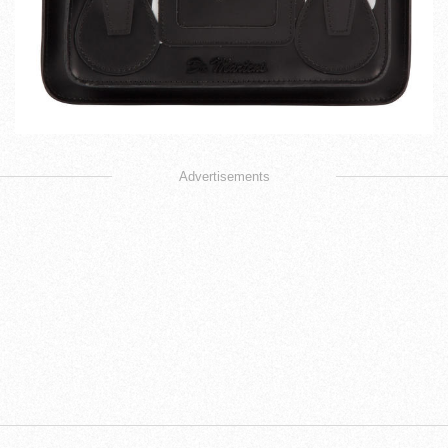
Advertisements