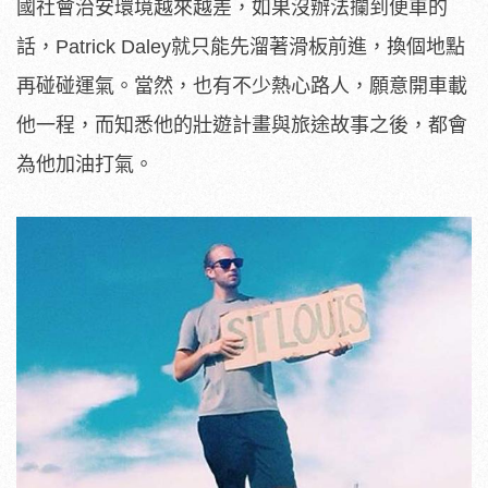
國社會治安環境越來越差，如果沒辦法攔到便車的
話，Patrick Daley就只能先溜著滑板前進，換個地點
再碰碰運氣。當然，也有不少熱心路人，願意開車載
他一程，而知悉他的壯遊計畫與旅途故事之後，都會
為他加油打氣。