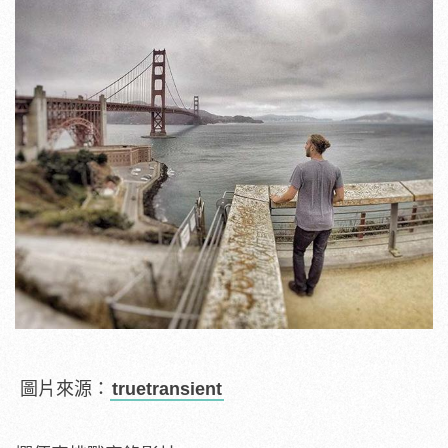
圖片來源：
truetransient