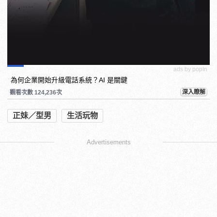
ads by popIn
為何企業開始升級電話系統？AI 是關鍵
深入瞭解
觀看次數 124,236次
正妹／型男
生活玩物
Advertisements