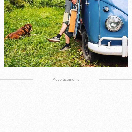
Advertisements