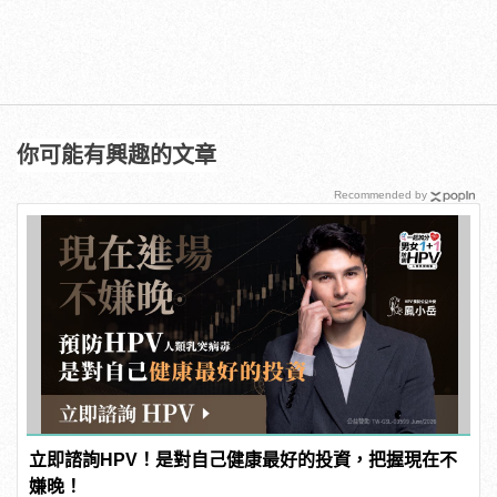
你可能有興趣的文章
Recommended by
立即諮詢HPV！是對自己健康最好的投資，把握現在不
嫌晚！