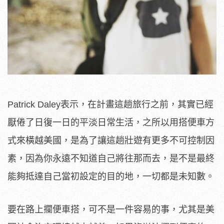
Patrick Daley表示，在計畫這趟旅行之前，其實已經
厭倦了日復一日的平淡日常生活，之所以用搭便車方
式來橫越美國，是為了讓這趟壯遊有更多不可控制因
素，因為你永遠不知道自己將往那而去，是不是最終
能夠抵達自己當初設定的目的地，一切都是未知數。
要在路上攔便車搭，可不是一件容易的事，尤其是美