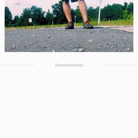
Advertisements