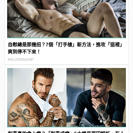
自慰總是那幾招？7個「打手槍」新方法，進攻「這裡」
爽到停不下來！
RELATIONSHIP