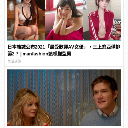
日本雜誌公布2021「最受歡迎AV女優」，三上悠亞僅排
第2？ | manfashion這樣變型男
生活話題