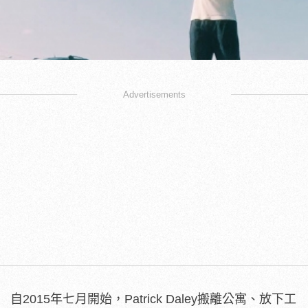
Advertisements
自2015年七月開始，Patrick Daley搬離公寓、放下工