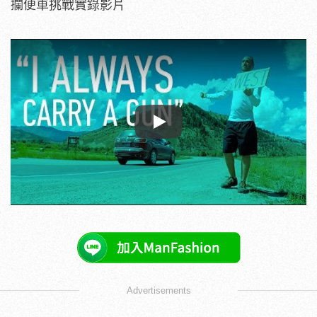
攔便車挑戰實錄影片
Play
Advertisements