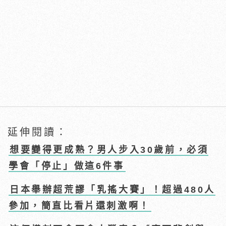
延伸閱讀：
想要變得更成熟？男人步入30歲前，必須
學會「停止」做這6件事
日本舉辦超荒謬「乳搖大賽」！超過480人
參加，簡直比看片還刺激啊！