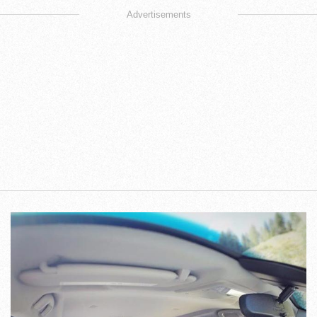
Advertisements