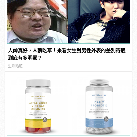
人帥真好，人醜吃草！來看女生對男性外表的差別待遇
到底有多明顯？
生活話題