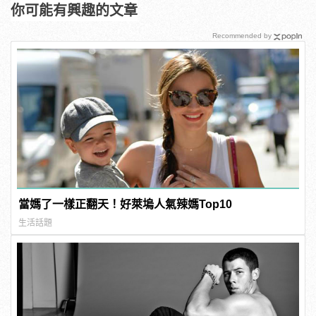
你可能有興趣的文章
Recommended by
當媽了一樣正翻天！好萊塢人氣辣媽Top10
生活話題