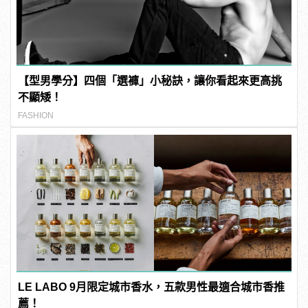
【型男學分】四個「選褲」小秘訣，讓你看起來更高挑
不顯矮！
FASHION
LE LABO 9月限定城市香水，五款男性最適合城市香推
薦！