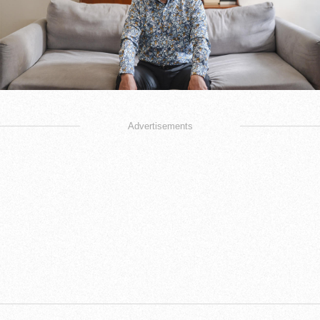
Advertisements