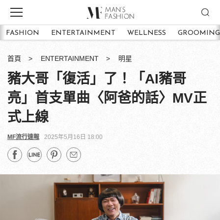
FASHION
ENTERTAINMENT
WELLNESS
GROOMING
首頁
ENTERTAINMENT
明星
豬大哥「復活」了！「AI豬哥
亮」首支單曲〈阿爸的話〉MV正
式上線
MF流行速報
2025年5月16日 18:00