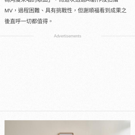
MV，過程困難、具有挑戰性，
但謝順福看到成果之
後直呼一切都值得。
Advertisements