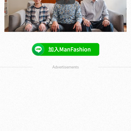
Play
Advertisements