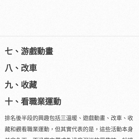
七、游戲動畫
八、改車
九、收藏
十、看職業運動
排名後半段的興趣包括三溫暖、遊戲動畫、改車、收
藏和觀看職業運動，但其實代表的是，這些活動本身