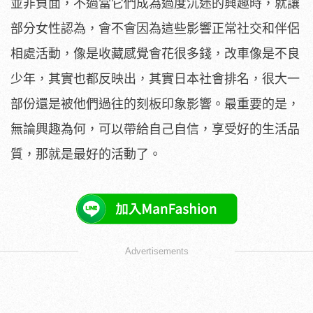
並非負面，不過當它們成為過度沉迷的興趣時，就讓
部分女性認為，會不會因為這些影響正常社交和伴侶
相處活動，像是收藏感覺會花很多錢，改車像是不良
少年，其實也都反映出，其實日本社會排名，很大一
部份還是被他們過往的刻板印象影響。最重要的是，
無論興趣為何，可以帶給自己自信，享受好的生活品
質，那就是最好的活動了。
Advertisements