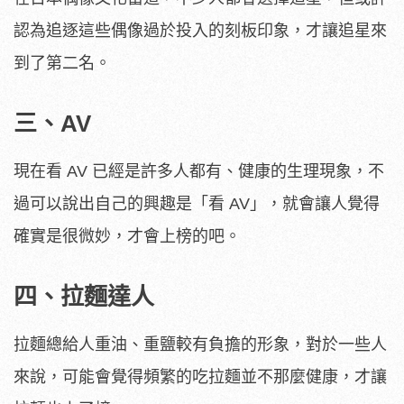
認為追逐這些偶像過於投入的刻板印象，才讓追星來
到了第二名。
三、AV
現在看 AV 已經是許多人都有、健康的生理現象，不
過可以說出自己的興趣是「看 AV」，就會讓人覺得
確實是很微妙，才會上榜的吧。
四、拉麵達人
拉麵總給人重油、重鹽較有負擔的形象，對於一些人
來說，可能會覺得頻繁的吃拉麵並不那麼健康，才讓