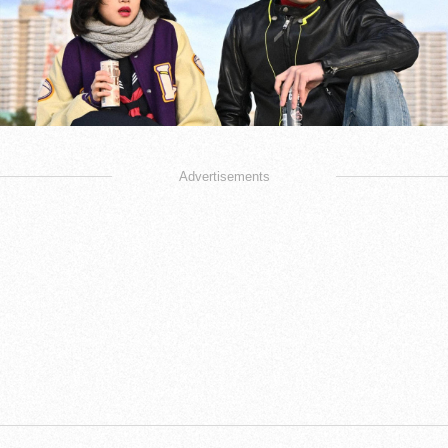
Advertisements