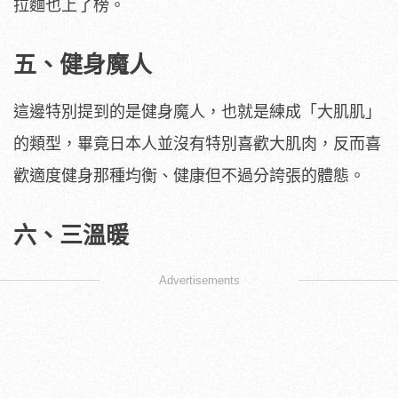
拉麵也上了榜。
五、健身魔人
這邊特別提到的是健身魔人，也就是練成「大肌肌」
的類型，畢竟日本人並沒有特別喜歡大肌肉，反而喜
歡適度健身那種均衡、健康但不過分誇張的體態。
六、三溫暖
Advertisements