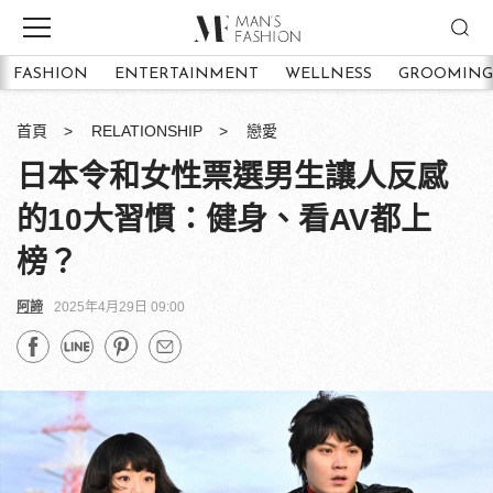
FASHION
ENTERTAINMENT
WELLNESS
GROOMING
首頁
RELATIONSHIP
戀愛
日本令和女性票選男生讓人反感
的10大習慣：健身、看AV都上
榜？
阿諦
2025年4月29日 09:00