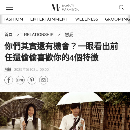
FASHION
ENTERTAINMENT
WELLNESS
GROOMING
首頁
RELATIONSHIP
戀愛
你們其實還有機會？一眼看出前
任還偷偷喜歡你的4個特徵
阿諦
2025年5月02日 09:00