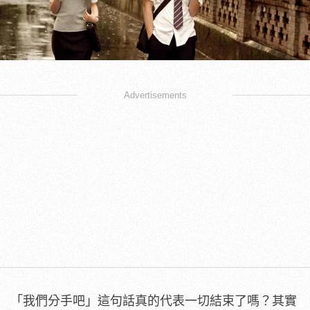
Advertisements
「我們分手吧」這句話真的代表一切結束了嗎？其實