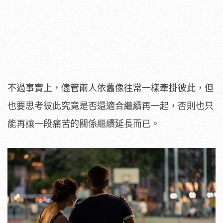
不過事實上，儘管兩人依舊像往常一樣牽掛彼此，但
也要思考彼此究竟是否還適合繼續再一起，否則也只
能再讓一段痛苦的關係繼續延長而已。