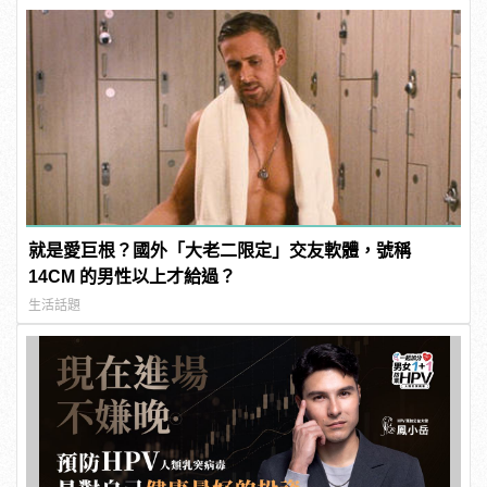
就是愛巨根？國外「大老二限定」交友軟體，號稱
14CM 的男性以上才給過？
生活話題