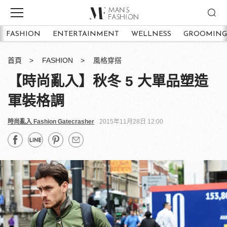
FASHION
ENTERTAINMENT
WELLNESS
GROOMING
首頁
FASHION
風格穿搭
【時尚亂入】秋冬 5 大單品塑造
軍裝格調
時尚亂入 Fashion Gatecrasher
2015年11月28日 12:00