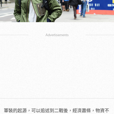
Advertisements
軍裝的起源，可以追述到二戰後，經濟蕭條，物資不