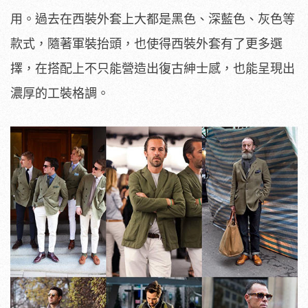
用。過去在西裝外套上大都是黑色、深藍色、灰色等
款式，隨著軍裝抬頭，也使得西裝外套有了更多選
擇，在搭配上不只能營造出復古紳士感，也能呈現出
濃厚的工裝格調。