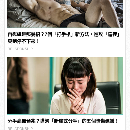
自慰總是那幾招？7個「打手槍」新方法，進攻「這裡」
爽到停不下來！
RELATIONSHIP
分手毫無預兆？遭遇「斷崖式分手」的五個情傷建議！
RELATIONSHIP