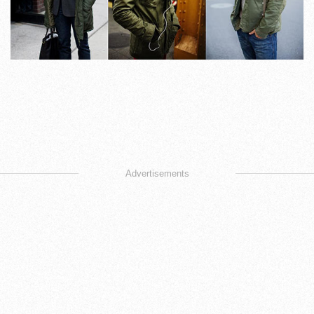
Advertisements