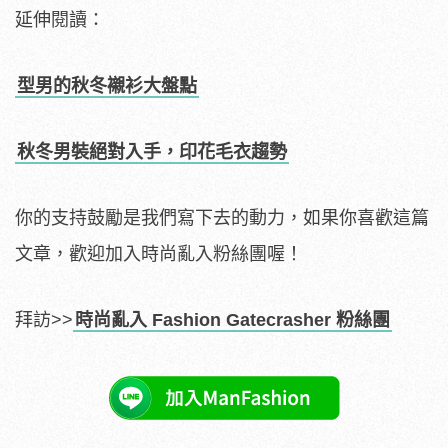
延伸閱讀：
型男的秋冬襯衫大盤點
秋冬男裝絕對入手，印花毛衣趨勢
你的支持鼓勵是我們寫下去的動力，如果你喜歡這篇
文章，歡迎加入時尚亂入粉絲團喔！
拜訪>>
時尚亂入 Fashion Gatecrasher 粉絲團