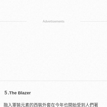
Advertisements
５.The Blazer
融入軍裝元素的西裝外套在今年也開始受到人們著