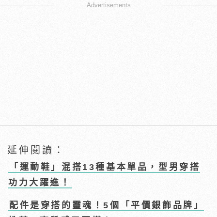
Advertisements
延伸閱讀：
「運動鞋」混搭13種基本單品，型男穿搭
功力大躍進！
配件是穿搭的靈魂！5個「平價銀飾品牌」