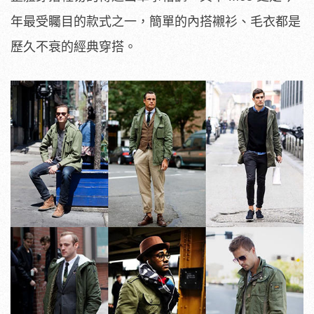
年最受矚目的款式之一，簡單的內搭襯衫、毛衣都是
歷久不衰的經典穿搭。