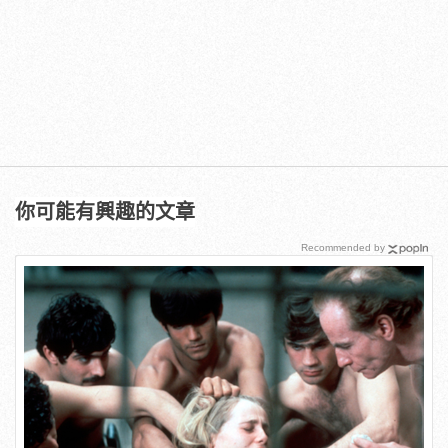
你可能有興趣的文章
Recommended by