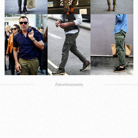
Advertisements