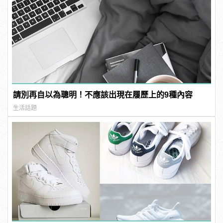
請別再自以為聰明！不應該出現在履歷上的9種內容
生活話題