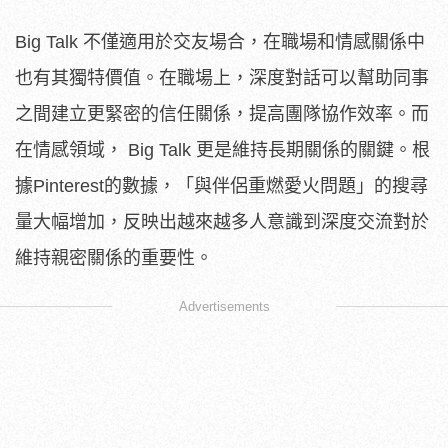
Big Talk 不僅適用於交友場合，在職場和情感關係中
也有其獨特價值。在職場上，深度對話可以幫助同事
之間建立更緊密的信任關係，提高團隊協作效率。而
在情感領域， Big Talk 更是維持長期關係的關鍵。根
據Pinterest的數據，「與伴侶重燃愛火問題」的搜尋
量大幅增加，反映出越來越多人意識到深度交流對於
維持親密關係的重要性。
Advertisements