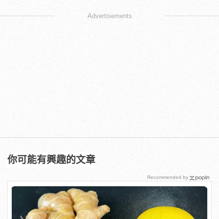
Advertisements
你可能有興趣的文章
Recommended by