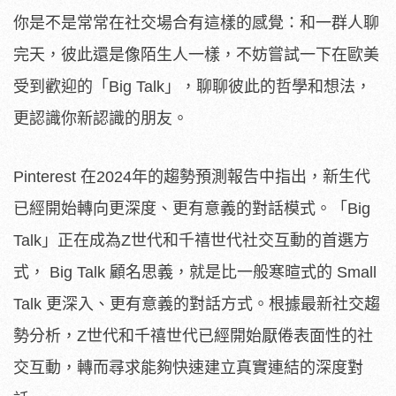
你是不是常常在社交場合有這樣的感覺：和一群人聊
完天，彼此還是像陌生人一樣，不妨嘗試一下在歐美
受到歡迎的「Big Talk」，聊聊彼此的哲學和想法，
更認識你新認識的朋友。
Pinterest 在2024年的趨勢預測報告中指出，新生代
已經開始轉向更深度、更有意義的對話模式。「Big
Talk」正在成為Z世代和千禧世代社交互動的首選方
式， Big Talk 顧名思義，就是比一般寒暄式的 Small
Talk 更深入、更有意義的對話方式。根據最新社交趨
勢分析，Z世代和千禧世代已經開始厭倦表面性的社
交互動，轉而尋求能夠快速建立真實連結的深度對