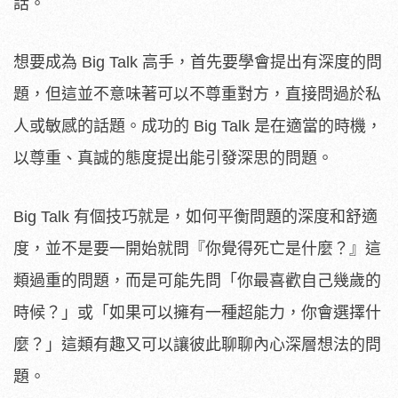
話。
想要成為 Big Talk 高手，首先要學會提出有深度的問
題，但這並不意味著可以不尊重對方，直接問過於私
人或敏感的話題。成功的 Big Talk 是在適當的時機，
以尊重、真誠的態度提出能引發深思的問題。
Big Talk 有個技巧就是，如何平衡問題的深度和舒適
度，並不是要一開始就問『你覺得死亡是什麼？』這
類過重的問題，而是可能先問「你最喜歡自己幾歲的
時候？」或「如果可以擁有一種超能力，你會選擇什
麼？」這類有趣又可以讓彼此聊聊內心深層想法的問
題。