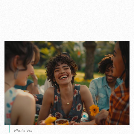
Photo Via