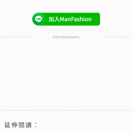
Advertisements
延伸閱讀：