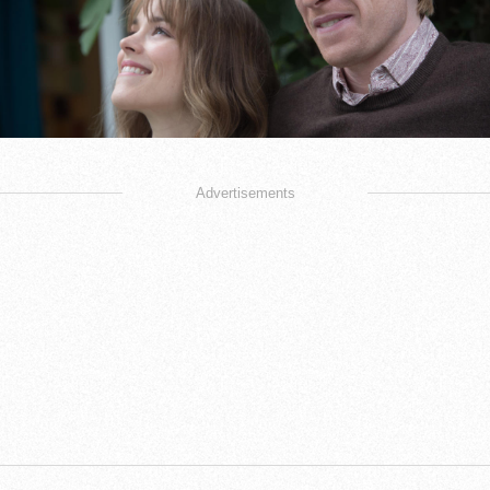
Advertisements