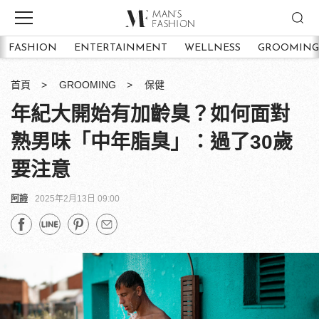
FASHION
ENTERTAINMENT
WELLNESS
GROOMING
首頁
GROOMING
保健
年紀大開始有加齡臭？如何面對
熟男味「中年脂臭」：過了30歲
要注意
阿諦
2025年2月13日 09:00