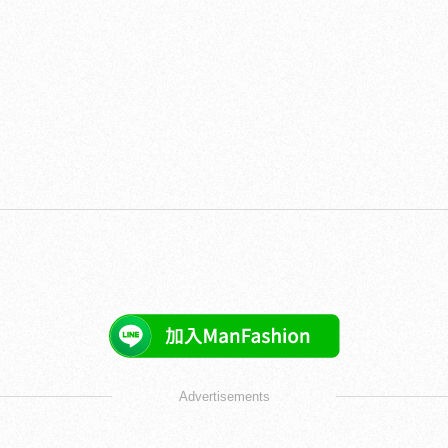
Advertisements