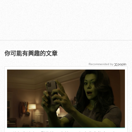
你可能有興趣的文章
Recommended by