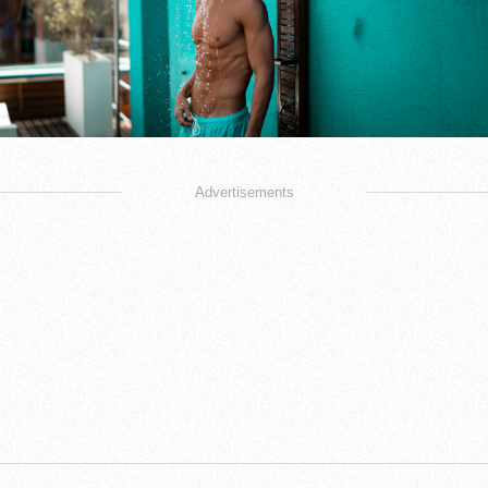
Advertisements