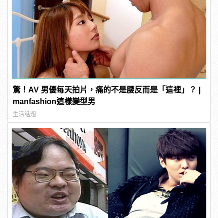
驚！AV 男優每天拍片，痛的不是腰反而是「這裡」？ |
manfashion這樣變型男
生活話題