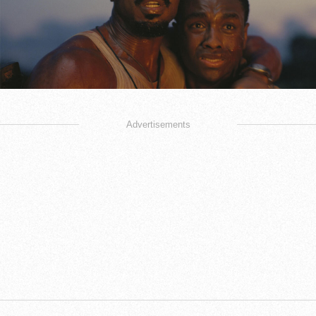
Advertisements