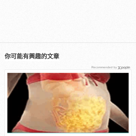
你可能有興趣的文章
Recommended by