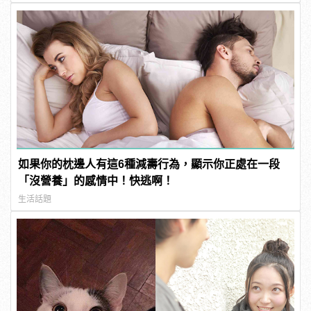
如果你的枕邊人有這6種減壽行為，顯示你正處在一段
「沒營養」的感情中！快逃啊！
生活話題