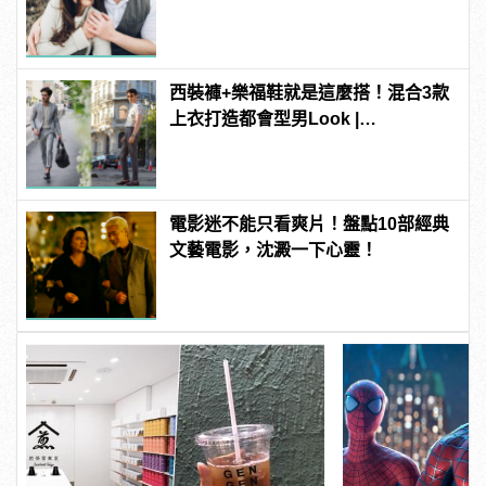
西裝褲+樂福鞋就是這麼搭！混合3款
上衣打造都會型男Look |
manfashion這樣變型男
電影迷不能只看爽片！盤點10部經典
文藝電影，沈澱一下心靈！