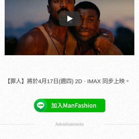
Play
【罪人】將於4月17日(週四) 2D · IMAX 同步上映。
Advertisements