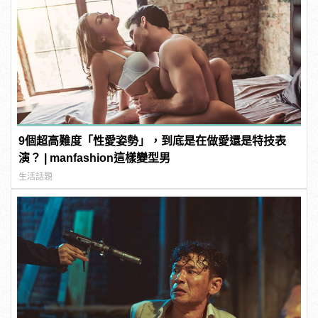
9個超高難度「性愛姿勢」，到底是在做愛還是特技表
演？ | manfashion這樣變型男
生活話題