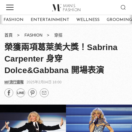
FASHION
ENTERTAINMENT
WELLNESS
GROOMING
首頁
FASHION
穿搭
榮獲兩項葛萊美大獎！Sabrina
Carpenter 身穿
Dolce&Gabbana 開場表演
MF流行速報
2025年2月04日 18:00