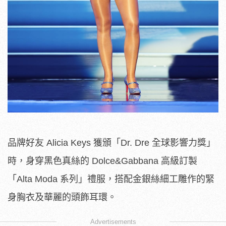
品牌好友 Alicia Keys 獲頒「Dr. Dre 全球影響力獎」
時，身穿黑色真絲的 Dolce&Gabbana 高級訂製
「Alta Moda 系列」禮服，搭配金銀絲細工雕作的緊
身胸衣及華麗的頭飾耳環。
Advertisements