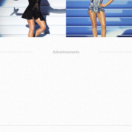
Advertisements