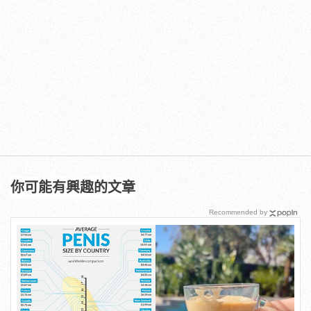
你可能有興趣的文章
Recommended by