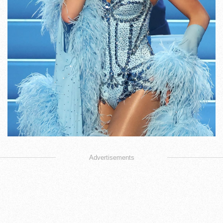
Advertisements