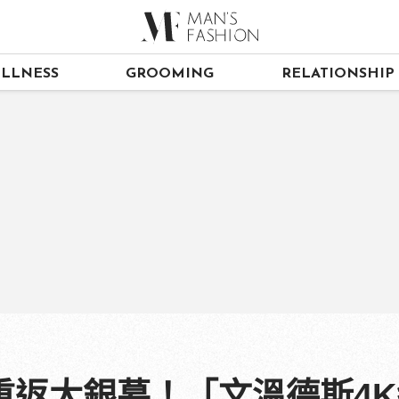
LLNESS
GROOMING
RELATIONSHIP
重返大銀幕！「文溫德斯4