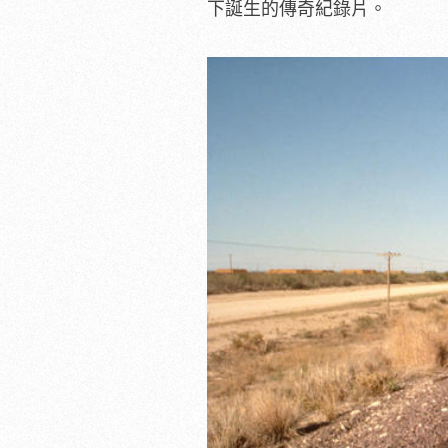
下誕生的傳奇紀錄片。