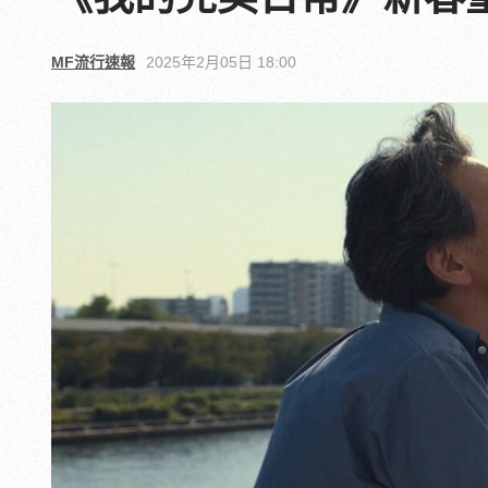
MF流行速報
2025年2月05日 18:00