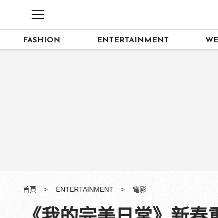
FASHION
ENTERTAINMENT
WE
首頁
ENTERTAINMENT
電影
《我的完美日常》新春