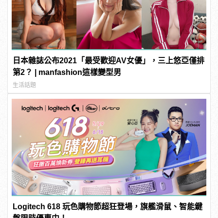
日本雜誌公布2021「最受歡迎AV女優」，三上悠亞僅排
第2？ | manfashion這樣變型男
生活話題
Logitech 618 玩色購物節超狂登場，旗艦滑鼠、智能鍵