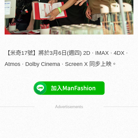
【米奇17號】將於3月6日(週四) 2D · IMAX · 4DX ·
Atmos · Dolby Cinema · Screen X 同步上映。
Advertisements