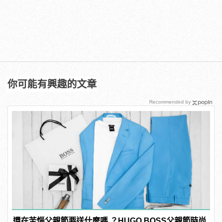
你可能有興趣的文章
Recommended by
還在苦惱父親節要送什麼嗎 ？HUGO BOSS父親節時尚