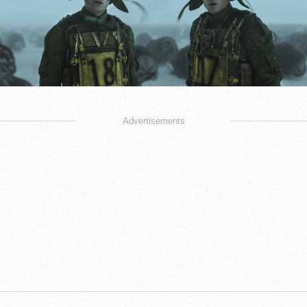
Advertisements