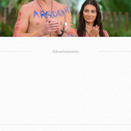
Advertisements