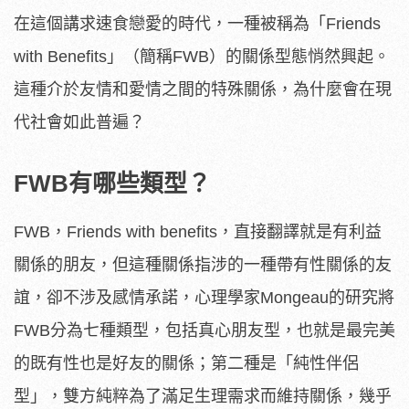
在這個講求速食戀愛的時代，一種被稱為「Friends
with Benefits」（簡稱FWB）的關係型態悄然興起。
這種介於友情和愛情之間的特殊關係，為什麼會在現
代社會如此普遍？
FWB有哪些類型？
FWB，Friends with benefits，直接翻譯就是有利益
關係的朋友，但這種關係指涉的一種帶有性關係的友
誼，卻不涉及感情承諾，心理學家Mongeau的研究將
FWB分為七種類型，包括真心朋友型，也就是最完美
的既有性也是好友的關係；第二種是「純性伴侶
型」，雙方純粹為了滿足生理需求而維持關係，幾乎