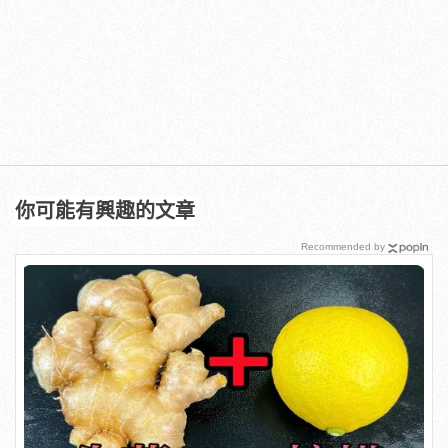
你可能有興趣的文章
Recommended by