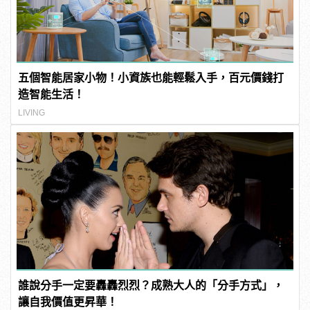
五個智能居家小物！小資族也能輕鬆入手，百元價錢打
造智能生活！
LIVING
誰說分手一定要轟轟烈烈？成熟大人的「分手方式」，
讓自我價值更昇華！