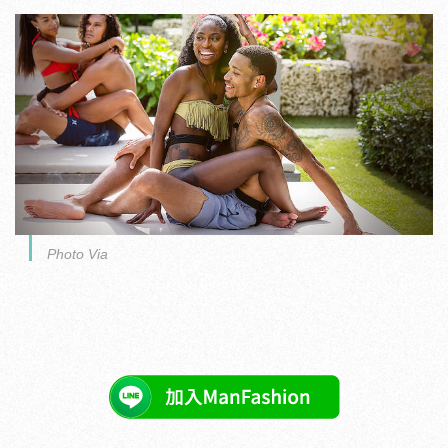
Photo Via