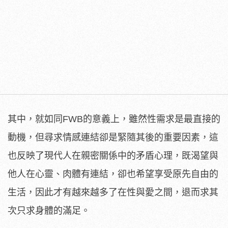
其中，就如同FWB的意義上，雖然性需求是最直接的
動機，但尋求情感連結卻是緊隨其後的重要因素，這
也反映了現代人在親密關係中的矛盾心理，既渴望與
他人在心靈、肉體有連結，卻也希望享受原先自由的
生活，因此才有越來越多了在性與愛之間，退而求其
次只求身體的滿足。