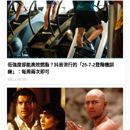
低強度卻能高效燃脂？抖音流行的「25-7-2登階機訓
練」：每周兩次即可
WELLNESS