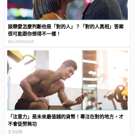
談戀愛怎麼判斷他是「對的人」？「對的人真相」答案
很可能跟你想得不一樣！
RELATIONSHIP
「注意力」是未來最值錢的貨幣！專注在對的地方，才
不會徒勞無功
生活話題