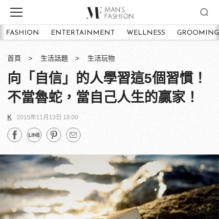
FASHION
ENTERTAINMENT
WELLNESS
GROOMING
首頁
生活話題
生活玩物
向「自信」的人學習這5個習慣！
不當魯蛇，當自己人生的贏家！
K
2015年11月13日 18:00