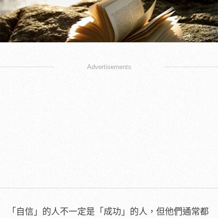
Advertisements
「自信」的人不一定是「成功」的人，但他們通常都