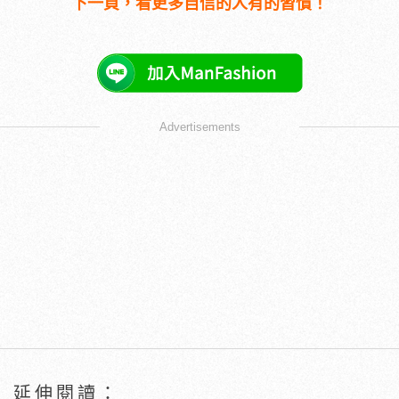
下一頁，看更多自信的人有的習慣！
Advertisements
延伸閱讀：