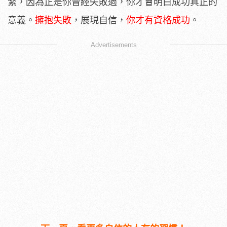
緊，因為正是你曾經失敗過，你才會明白成功真正的
意義。
擁抱失敗
，展現自信，
你才有資格成功
。
Advertisements