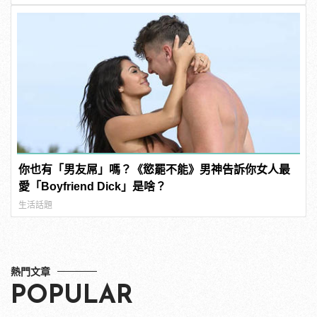
你也有「男友屌」嗎？《慾罷不能》男神告訴你女人最
愛「Boyfriend Dick」是啥？
生活話題
熱門文章
POPULAR