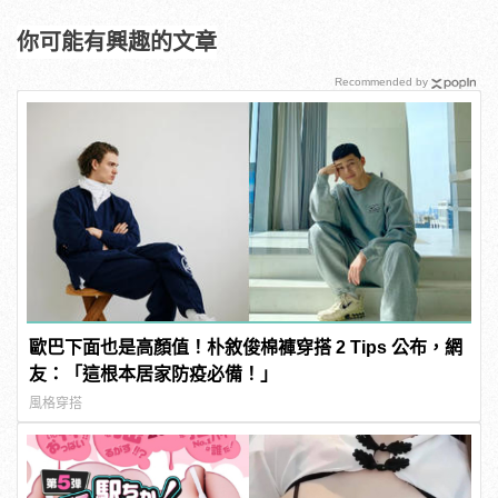
你可能有興趣的文章
Recommended by
歐巴下面也是高顏值！朴敘俊棉褲穿搭 2 Tips 公布，網
友：「這根本居家防疫必備！」
風格穿搭