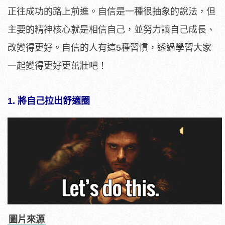
正往成功的路上前進。自信是一種很抽象的說法，但
主要的精神核心就是相信自己，並努力讓自己成長、
改變得更好。自信的人有這
5
種習慣，透過學習大家
一起變得更好更茁壯吧！
1. 將自己拉出舒適圈
圖片來源