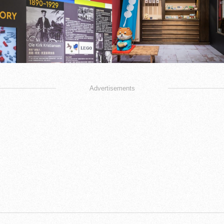
Advertisements