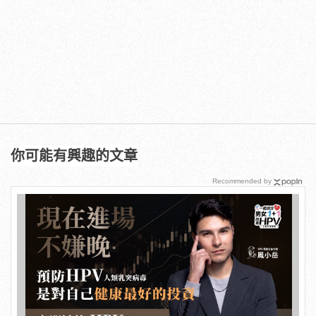
你可能有興趣的文章
Recommended by