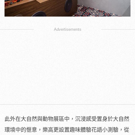
Advertisements
此外在大自然與動物展區中，沉浸感受置身於大自然
環境中的愜意，樂高更設置趣味體驗花語小測驗，從