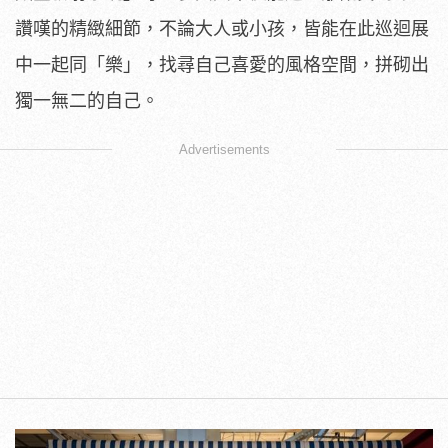
讚嘆的精緻細節，不論大人或小孩，皆能在此巡迴展
中一起同「樂」，找尋自己喜愛的風格空間，拼砌出
獨一無二的自己。
Advertisements