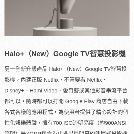
Halo+
（
New
）
Google TV
智慧投影機
另一全新升級產品 Halo+（New）Google TV智慧投
影機，內建正版 Netflix，不管要看 Netflix、
Disney+、Hami Video、愛奇藝或其他影音串流平台
都可以，隨時都可以打開 Google Play 商店自由下載
各式各樣的應用程式，為使用者提供了精心設計的個
性化娛樂體驗，擁有700 ISO流明亮度（約900ANSI
流明）是XGIMI迄今為止推出最明亮的便攜式投影機