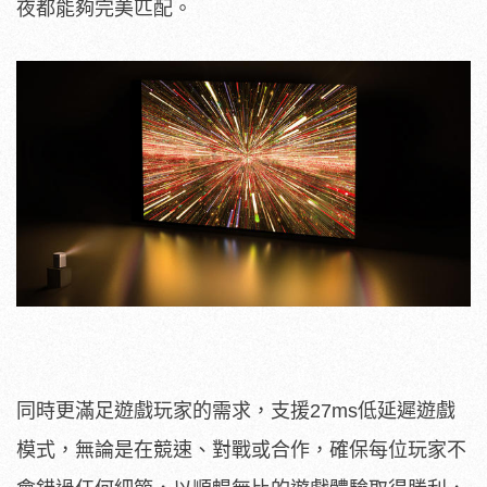
夜都能夠完美匹配。
同時更滿足遊戲玩家的需求，支援27ms低延遲遊戲
模式，無論是在競速、對戰或合作，確保每位玩家不