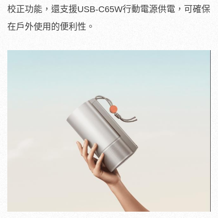
校正功能，還支援USB-C65W行動電源供電，可確保
在戶外使用的便利性。