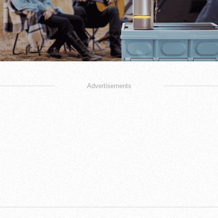
Advertisements