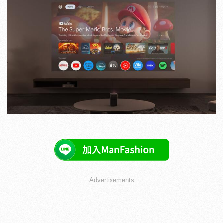
Advertisements