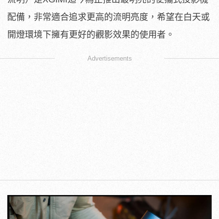
配備，非常適合追求更高的流明亮度，希望在白天或
開燈環境下擁有更好的觀影效果的使用者。
Advertisements