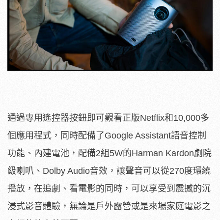
通過專用遙控器按鈕即可觀看正版Netflix和10,000多
個應用程式，同時配備了Google Assistant語音控制
功能、內建電池，配備2組5W的Harman Kardon劇院
級喇叭、Dolby Audio音效，讓聲音可以從270度環繞
播放，在追劇、看電影的同時，可以享受到震撼的沉
浸式影音體驗，無論是戶外露營或是來場家庭電影之