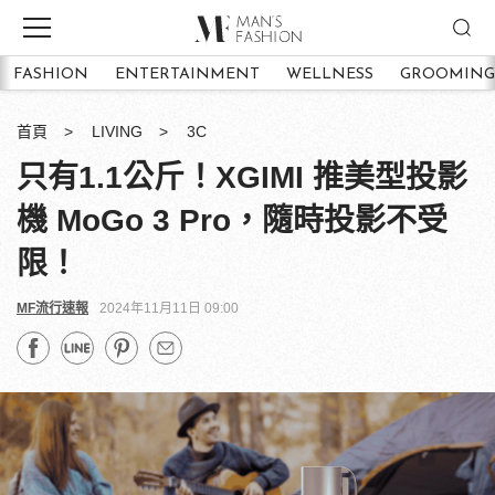
FASHION
ENTERTAINMENT
WELLNESS
GROOMING
首頁
LIVING
3C
只有1.1公斤！XGIMI 推美型投影
機 MoGo 3 Pro，隨時投影不受
限！
MF流行速報
2024年11月11日 09:00