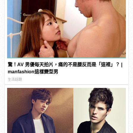
驚！AV 男優每天拍片，痛的不是腰反而是「這裡」？ |
manfashion這樣變型男
生活話題