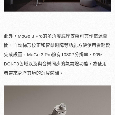
此外，MoGo 3 Pro的多角度底座支架可兼作電源開
關，自動梯形校正和智慧避障等功能方便使用者輕鬆
完成設置，MoGo 3 Pro擁有1080P分辨率、90%
DCI-P3色域以及與音樂同步的氣氛燈功能，為使用
者帶來身歷其境的沉浸體驗。