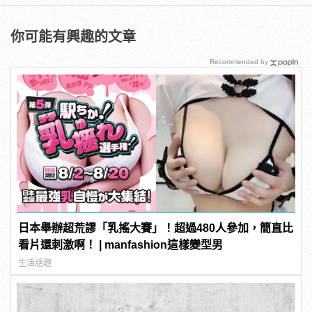
你可能有興趣的文章
Recommended by
日本舉辦超荒謬「乳搖大賽」！超過480人參加，簡直比
看片還刺激啊！ | manfashion這樣變型男
生活話題