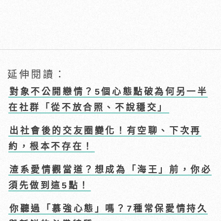
延伸閱讀：
對象不公開戀情？5個心態點破為何另一半
在社群「從不放合照、不說穩交」
出社會後的交友圈變化！有空聊、下次再
約，根本不存在！
渣系愛情觀當道？想成為「海王」前，你必
須先做到這5點！
你聽過「慕強心態」嗎？7種常保愛情持久