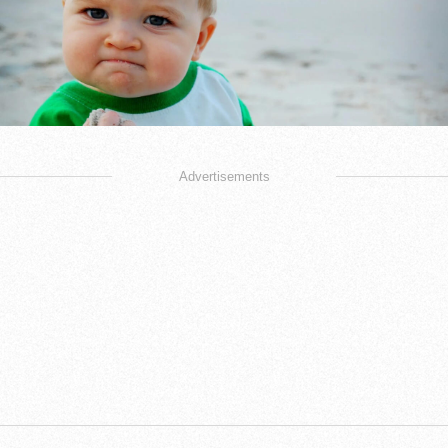
Advertisements