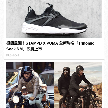
極簡風潮！STAMPD X PUMA 全新聯名「Trinomic
Sock NM」即將上市
FASHION