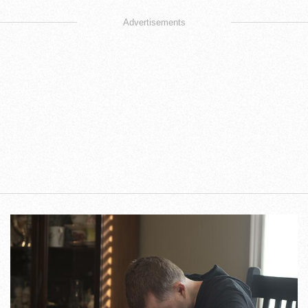
Advertisements