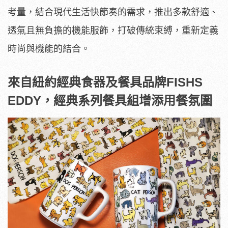
考量，結合現代生活快節奏的需求，推出多款舒適、
透氣且無負擔的機能服飾，打破傳統束縛，重新定義
時尚與機能的結合。
來自紐約經典食器及餐具品牌FISHS
EDDY，經典系列餐具組增添用餐氛圍