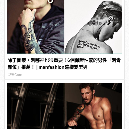
除了圖案，刺哪裡也很重要！6個保證性感的男性「刺青
部位」推薦！ | manfashion這樣變型男
型男Care