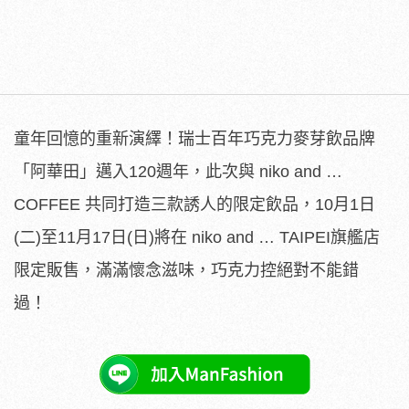
童年回憶的重新演繹！瑞士百年巧克力麥芽飲品牌
「阿華田」邁入120週年，此次與 niko and …
COFFEE 共同打造三款誘人的限定飲品，10月1日
(二)至11月17日(日)將在 niko and … TAIPEI旗艦店
限定販售，滿滿懷念滋味，巧克力控絕對不能錯
過！