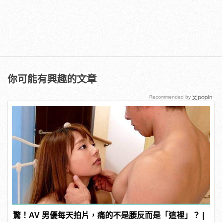
你可能有興趣的文章
Recommended by
驚！AV 男優每天拍片，痛的不是腰反而是「這裡」？ |