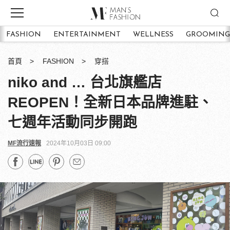
FASHION
ENTERTAINMENT
WELLNESS
GROOMING
首頁
FASHION
穿搭
niko and … 台北旗艦店
REOPEN！全新日本品牌進駐、
七週年活動同步開跑
MF流行速報
2024年10月03日 09:00