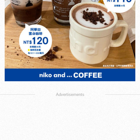
Advertisements