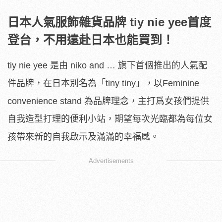
日本人氣服飾雜貨品牌 tiy nie yee首度
登台，不用遠赴日本也能買到！
tiy nie yee 是由 niko and … 旗下首個推出的人氣配
件品牌，在日本別名為「tiny tiny」，以Feminine
convenience stand 為品牌理念，主打爲女孩們提供
自我造型打理的便利小站，期望每次光臨都為每位女
孩帶來新的自我啟示及滿滿的幸福感。
Advertisements