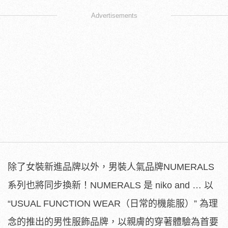
Advertisements
除了女裝新進品牌以外，男裝人氣品牌NUMERALS
系列也將同步換新！NUMERALS 是 niko and … 以
“USUAL FUNCTION WEAR（日常的機能服）” 為理
念的推出的男性服飾品牌，以親膚的穿著體驗為首要