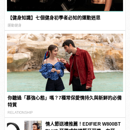
【健身知識】七個健身初學者必知的運動迷思
運動健身
你聽過「慕強心態」嗎？7種常保愛情持久與新鮮的必備
特質
RELATIONSHIP
情人節送禮推薦！EDIFIER W800BT