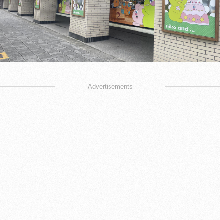
Advertisements