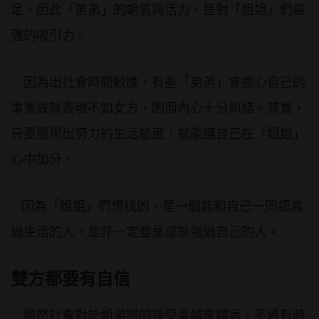
足，因此「弟弟」的朝氣與活力，是對「姐姐」們最
強的吸引力。
因為出社會時間較晚，有些「弟弟」會擔心自己的
事業成就表現不如女方，因而內心十分糾結。其實，
只要展現出努力的生活態度，就能讓自己在「姐姐」
心中加分。
因為「姐姐」們想找的，是一個能和自己一同認真
過生活的人，並非一定要是成就強過自己的人。
雙方都要有自信
雖然社會對於姐弟戀的接受度越來越高，不過有時