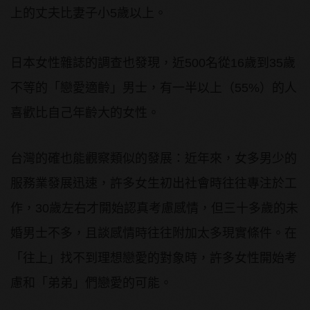
上的丈夫比妻子小5歲以上。
日本女性雜誌的調查也發現，近500名從16歲到35歲
不等的「戀愛適齡」男士，有一半以上（55%）的人
喜歡比自己年齡大的女性。
台灣的確也能觀察類似的發展：近年來，女多男少的
服務業發展迅速，許多女生初出社會時往往專注於工
作，30歲左右才開始認真考慮感情，但三十多歲的未
婚男士不多，且談感情時往往附加太多現實條件。在
「往上」找不到理想戀愛的對象時，許多女性開始考
慮和「弟弟」們戀愛的可能。