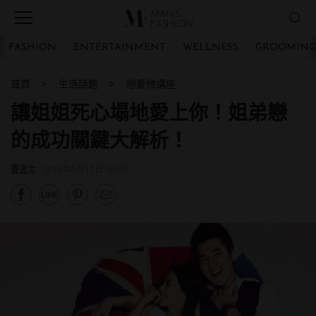
FASHION
ENTERTAINMENT
WELLNESS
GROOMING
首頁
生活話題
戀愛微講座
讓姐姐死心塌地愛上你！姐弟戀
的成功關鍵大解析！
香吉士
2015年6月17日 18:00