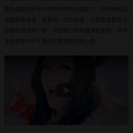
難免還是得承受外界好奇的眼光或壓力。這時候無論
是姐姐或弟弟，都要有一定的自信，只要能清楚自己
想要的感情是什麼，明白自己為何選擇姐弟戀，就不
會輕易受外界干擾而影響戀愛的好心情。
Play