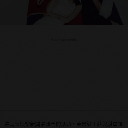
Advertisements
這兩天娛樂新聞最熱門的話題，莫過於王菲與謝霆鋒