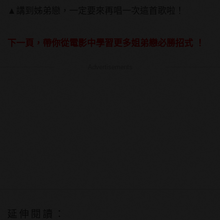
▲講到姊弟戀，一定要來再唱一次這首歌啦！
下一頁，帶你從電影中學習更多姐弟戀必勝招式 ！
Advertisements
延伸閱讀：