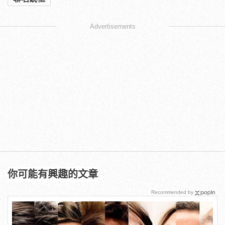
Advertisements
你可能有興趣的文章
Recommended by