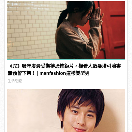
《咒》吸年度最受期待恐怖鉅片，觀看人數暴增引臉書
無預警下架！ | manfashion這樣變型男
生活話題