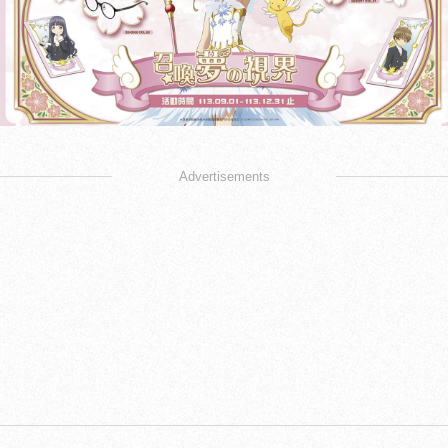
Advertisements