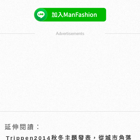
Advertisements
延伸閱讀：
Trippen2014秋冬主題發表，從城市角落