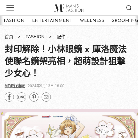
FASHION
ENTERTAINMENT
WELLNESS
GROOMING
首頁
FASHION
配件
封印解除！小林眼鏡 x 庫洛魔法
使聯名鏡架亮相，超萌設計狙擊
少女心！
MF流行速報
2024年9月13日 18:00