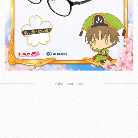
Advertisements