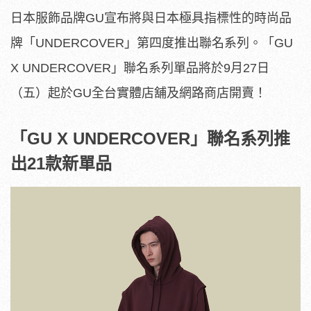
日本服飾品牌GU宣布將與日本極具指標性的時尚品
牌「UNDERCOVER」第四度推出聯名系列。「GU
X UNDERCOVER」聯名系列單品將於9月27日
（五）起於GU全台實體店舖及網路商店開賣！
「
GU X UNDERCOVER
」聯名系列推
出
21
款新單品