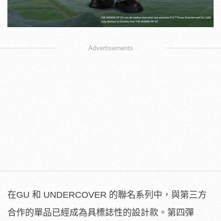
Advertisements
在GU 和 UNDERCOVER 的聯名系列中，與第三方
合作的單品已經成為具標誌性的設計款。第四彈