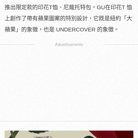
推出限定款的印花T恤、尼龍托特包。GU在印花T 恤
上創作了帶有蘋果圖案的特別設計，它既是紐約「大
蘋果」的象徵，也是 UNDERCOVER 的象徵。
Advertisements