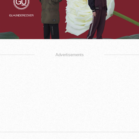
Advertisements