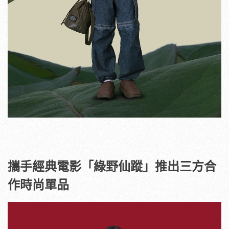
攜手經典電影「綠野仙蹤」推出三方合
作時尚單品