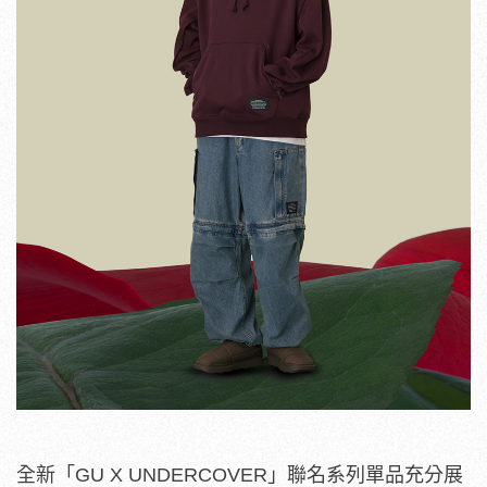
全新「GU X UNDERCOVER」聯名系列單品充分展