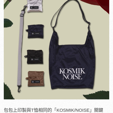
包包上印製與T恤相同的「KOSMIK/NOISE」關鍵