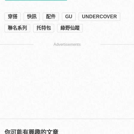
穿搭
快訊
配件
GU
UNDERCOVER
聯名系列
托特包
綠野仙蹤
Advertisements
你可能有興趣的文章