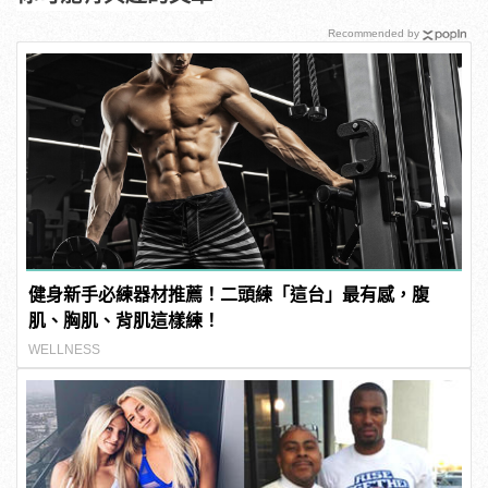
Recommended by
健身新手必練器材推薦！二頭練「這台」最有感，腹
肌、胸肌、背肌這樣練！
WELLNESS