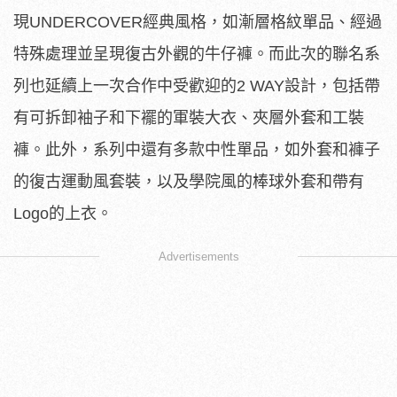
現UNDERCOVER經典風格，如漸層格紋單品、經過
特殊處理並呈現復古外觀的牛仔褲。而此次的聯名系
列也延續上一次合作中受歡迎的2 WAY設計，包括帶
有可拆卸袖子和下襬的軍裝大衣、夾層外套和工裝
褲。此外，系列中還有多款中性單品，如外套和褲子
的復古運動風套裝，以及學院風的棒球外套和帶有
Logo的上衣。
Advertisements