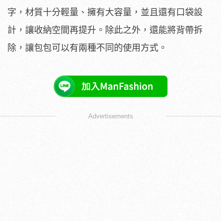
字，材質十分輕量、擁有大容量，並且還有口袋設
計，讓收納空間再提升。除此之外，還能將背帶拆
除，讓包包可以有兩種不同的使用方式。
Advertisements