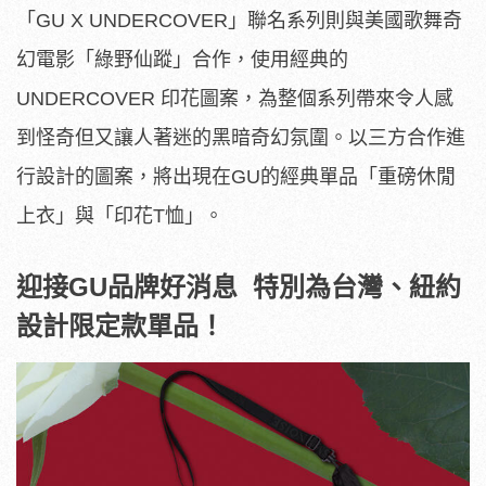
「GU X UNDERCOVER」聯名系列則與美國歌舞奇
幻電影「綠野仙蹤」合作，使用經典的
UNDERCOVER 印花圖案，為整個系列帶來令人感
到怪奇但又讓人著迷的黑暗奇幻氛圍。以三方合作進
行設計的圖案，將出現在GU的經典單品「重磅休閒
上衣」與「印花T恤」。
迎接
GU
品牌好消息
特別為台灣、紐約
設計限定款單品！