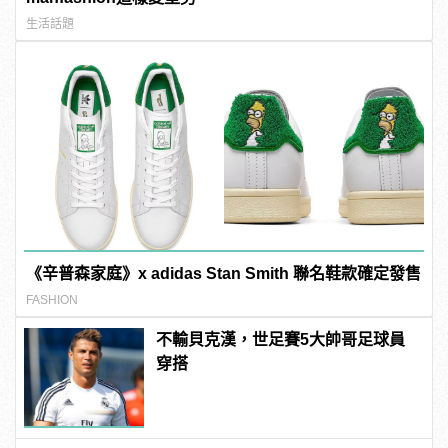
生活話題
《辛普森家庭》x adidas Stan Smith 聯名鞋款確定發售
FASHION
不輸貝克漢，世足賽5大帥哥足球員
穿搭