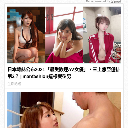
Recommended by
日本雜誌公布2021「最受歡迎AV女優」，三上悠亞僅排
第2？ | manfashion這樣變型男
生活話題