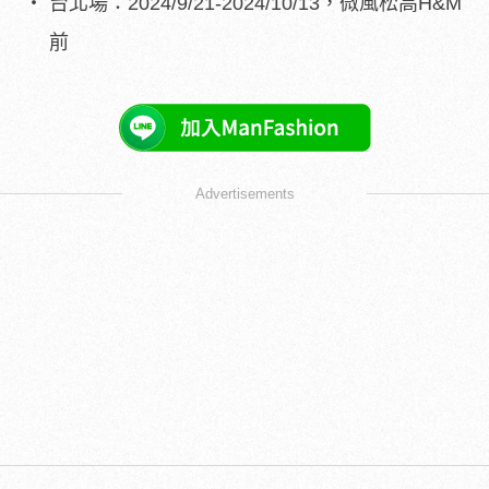
台北場：2024/9/21-2024/10/13，微風松高H&M
前
Advertisements