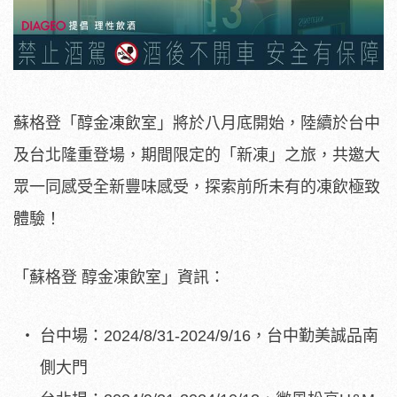
蘇格登「醇金凍飲室」將於八月底開始，陸續於台中
及台北隆重登場，期間限定的「新凍」之旅，共邀大
眾一同感受全新豐味感受，探索前所未有的凍飲極致
體驗！
「蘇格登 醇金凍飲室」資訊：
台中場：2024/8/31-2024/9/16，台中勤美誠品南
側大門