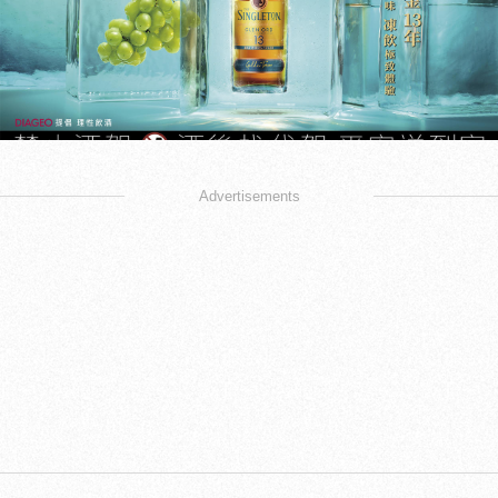
Advertisements