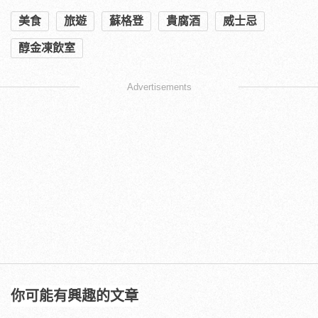
美食
旅遊
蘇格登
貴腐酒
威士忌
醇金凍飲室
Advertisements
你可能有興趣的文章