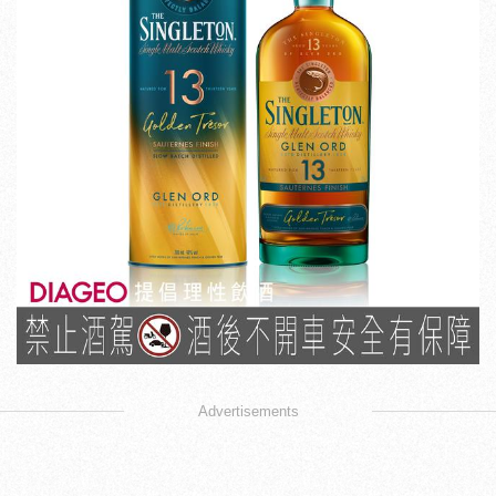
Advertisements