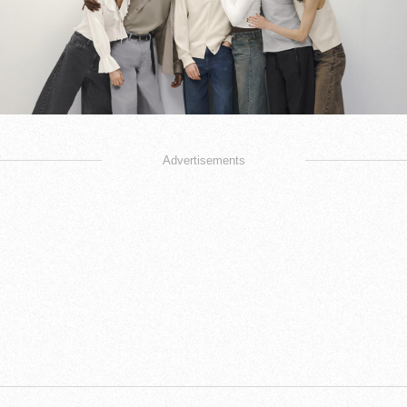
Advertisements