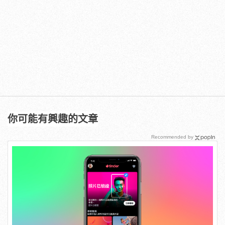
你可能有興趣的文章
Recommended by