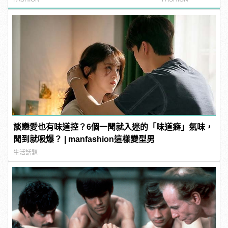
談戀愛也有味道控？6個一聞就入迷的「味道癖」氣味，
聞到就吸爆？ | manfashion這樣變型男
生活話題