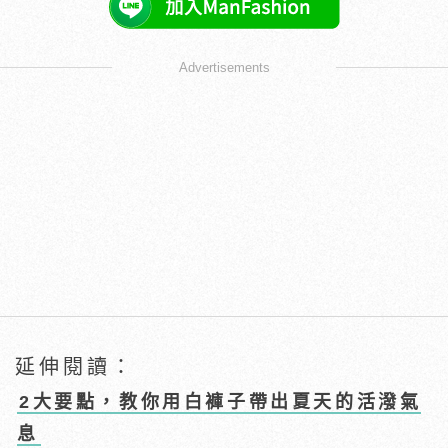
Advertisements
延伸閱讀：
2大要點，教你用白褲子帶出夏天的活潑氣
息