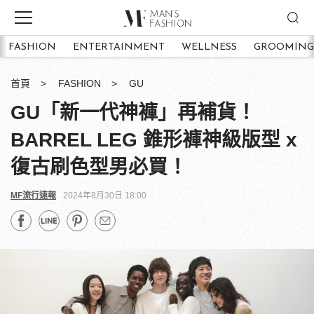
FASHION
ENTERTAINMENT
WELLNESS
GROOMING
首頁
FASHION
GU
GU「新一代神褲」再補貨！
BARREL LEG 錐形褲神級版型 x
復古刷色型男必買！
MF流行速報
2024年8月30日 18:00