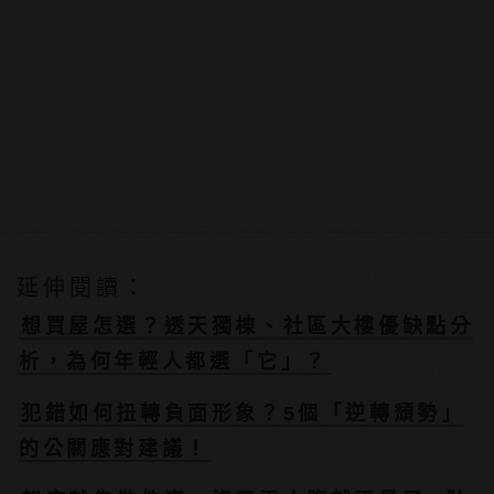
延伸閱讀：
想買屋怎選？透天獨棟、社區大樓優缺點分
析，為何年輕人都選「它」？
犯錯如何扭轉負面形象？5個「逆轉頹勢」
的公關應對建議！