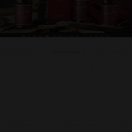
Advertisements