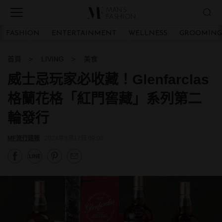
FASHION
ENTERTAINMENT
WELLNESS
GROOMING
首頁
LIVING
美食
威士忌玩家必收藏！Glenfarclas
格蘭花格「紅門窖藏」系列第二
輪發行
MF流行速報
2024年8月17日 09:00