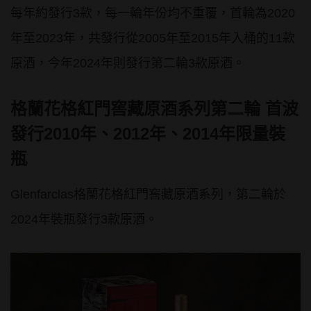
每年約發行3款，每一輪年份均不重覆，首輪為2020
年至2023年，共發行從2005年至2015年入桶的11款
原酒，今年2024年則發行第二輪3款原酒。
格蘭花格紅門窖藏原酒系列第二輪
首波
發行
2010
年、
2012
年、
2014
年限量裝
瓶
Glenfarclas格蘭花格紅門窖藏原酒系列，第二輪於
2024年裝瓶發行3款原酒。