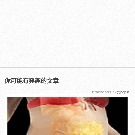
你可能有興趣的文章
Recommended by