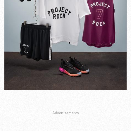
Advertisements