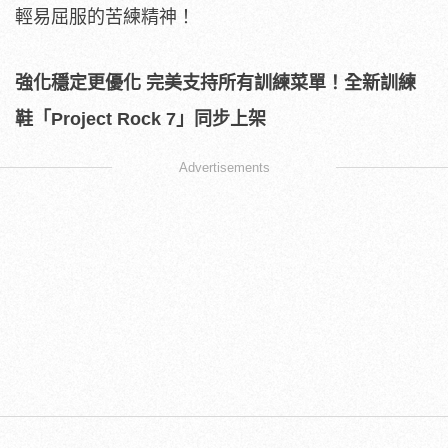
輕易屈服的苦練精神！
強化穩定更優化
完美支持所有訓練菜單！全新訓練
鞋「
Project Rock 7
」同步上架
Advertisements