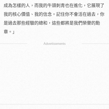
成為怎樣的人，而我的牛頭刺青也在進化，它展現了
我的核心價值、我的信念。記住你不會活在過去，你
是過去那些經驗的總和，這些都將是我們榮譽的勳
章。」
Advertisements