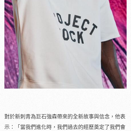
對於新刺青為巨石強森帶來的全新故事與信念，他表
示：「當我們進化時，我們過去的經歷奠定了我們會