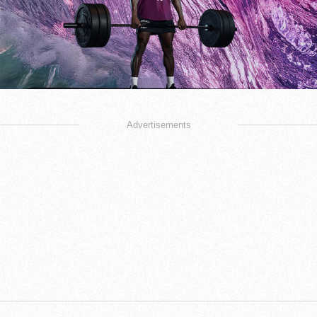
Advertisements