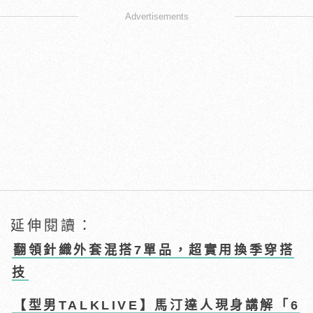
Advertisements
延伸閱讀：
翻領針織外套混搭7單品，超實用換季穿搭
技
【型男TALKLIVE】馬汀達人現身講解「6