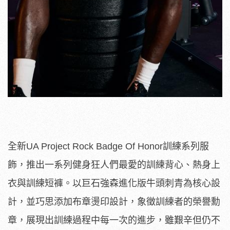
全新UA Project Rock Badge Of Honor訓練系列服
飾，推出一系列健身狂人們最愛的訓練背心、熱身上
衣與訓練短褲。以巨石強森進化版牛頭刺青為核心設
計，並巧思添加布章燙印設計，象徵訓練者的榮譽勳
章，展現出訓練過程中每一次的進步，雖艱辛但仍不