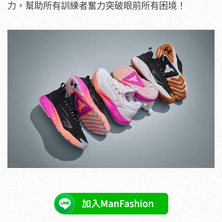
力，幫助所有訓練者奮力突破眼前所有困境！