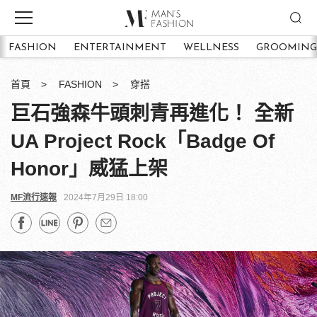
FASHION
ENTERTAINMENT
WELLNESS
GROOMING
首頁
FASHION
穿搭
巨石強森牛頭刺青再進化！ 全新
UA Project Rock「Badge Of
Honor」威猛上架
MF流行速報
2024年7月29日 18:00