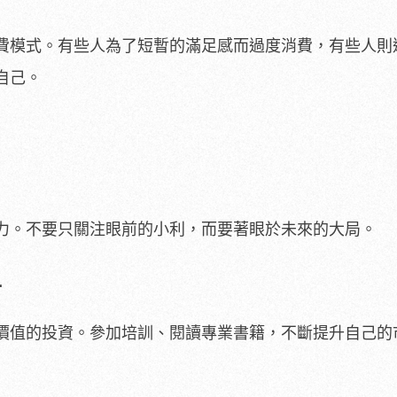
費模式。有些人為了短暫的滿足感而過度消費，有些人則
自己。
力。不要只關注眼前的小利，而要著眼於未來的大局。
升
價值的投資。參加培訓、閱讀專業書籍，不斷提升自己的