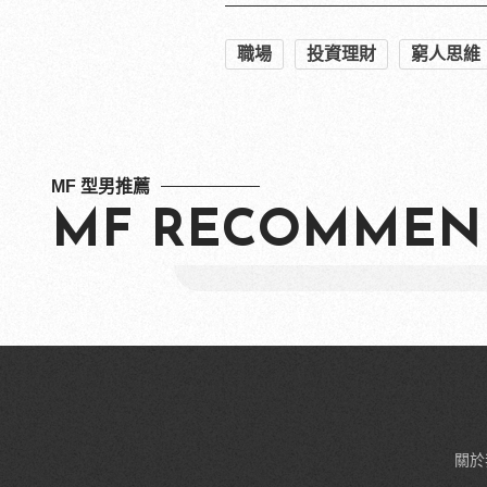
職場
投資理財
窮人思維
MF 型男推薦
MF RECOMMEN
關於