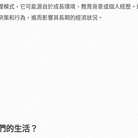
理模式，它可能源自於成長環境、教育背景或個人經歷。
決策和行為，進而影響其長期的經濟狀況。
們的生活？