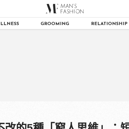
LLNESS
GROOMING
RELATIONSHIP
不改的5種「窮人思維」：