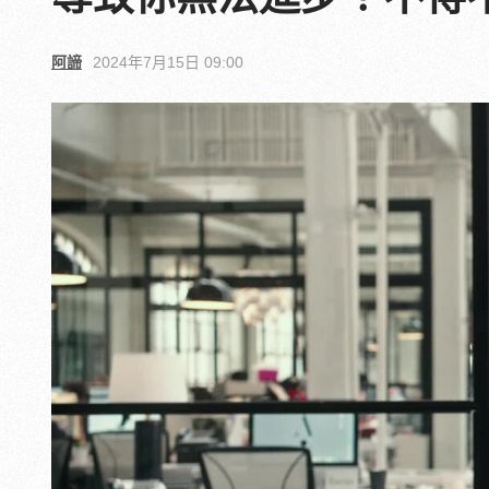
阿諦
2024年7月15日 09:00