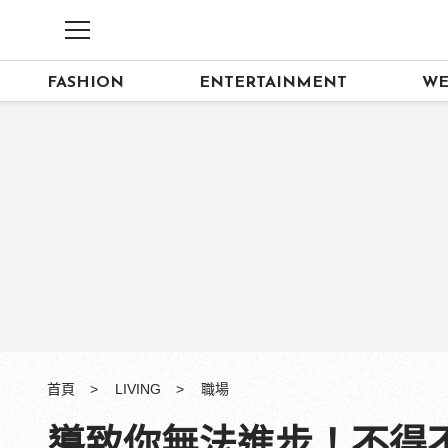
FASHION
ENTERTAINMENT
WE
首頁
LIVING
職場
導致你無法進步！不得