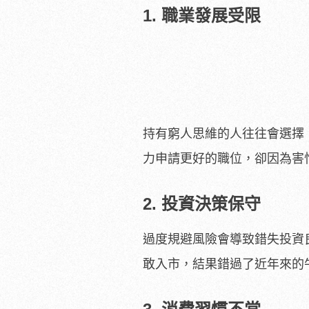
1. 職業發展受限
持有窮人思維的人往往會選擇
力申請更好的職位，卻因為害
2. 投資決策保守
過度規避風險會導致錯失投資
敢入市，結果錯過了近年來的