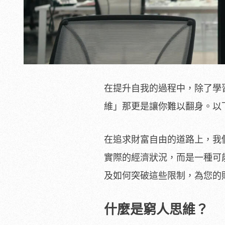
在提升自我的過程中，除了學
維」那更是讓你難以翻身。以下
在追求財富自由的道路上，我
實際的經濟狀況，而是一種可
及如何突破這些限制，為您的
什麼是窮人思維？