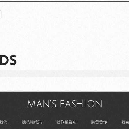
DS
我們
隱私權政策
著作權聲明
廣告合作
我