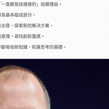
「一直都是這樣做的」這類理由。
解為基本組成部分。
素出發，探索新的解決方案。
的原理，尋找創新靈感。
不斷吸收新知識，拓展思考的基礎。