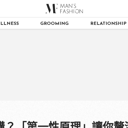
LLNESS
GROOMING
RELATIONSHIP
講？「第一性原理」讓你釐