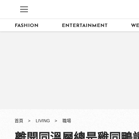
FASHION
ENTERTAINMENT
WE
首頁
LIVING
職場
離開同溫層總是雞同鴨