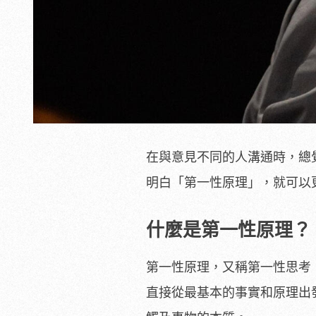
在與意見不同的人溝通時，總
明白「第一性原理」，就可以
什麼是第一性原理？
第一性原理，又稱第一性思考
直接從最基本的事實和原理出