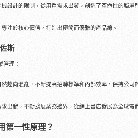
手機設計的限制，從用戶需求出發，創造了革命性的觸屏
，專注於核心價值，打造出極簡而優雅的產品線。
佐斯
業管理：
自然趨向混亂，不斷提高招聘標準和內部效率，保持公司
需求出發，不斷擴展業務邊界，從網上書店發展為全球電
用第一性原理？