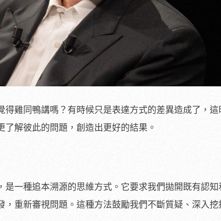
覺得雞同鴨講嗎？有時候只是表達方式的差異造成了，這
更了解彼此的問題，創造出更好的結果。
，是一種追本溯源的思維方式。它要求我們拋開既有認知
發，重新審視問題。這種方法鼓勵我們不斷質疑、深入挖