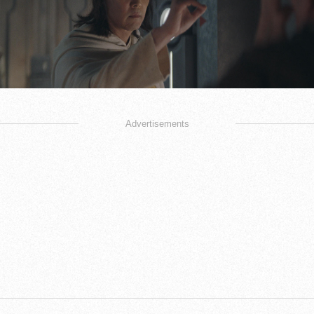
Advertisements