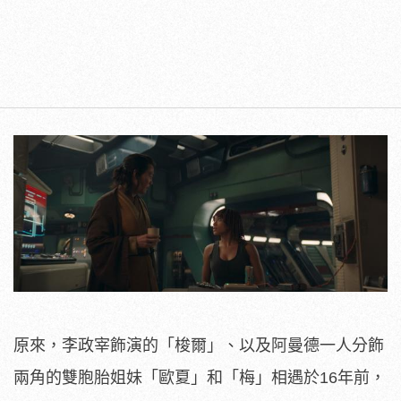
原來，李政宰飾演的「梭爾」、以及阿曼德一人分飾
兩角的雙胞胎姐妹「歐夏」和「梅」相遇於16年前，