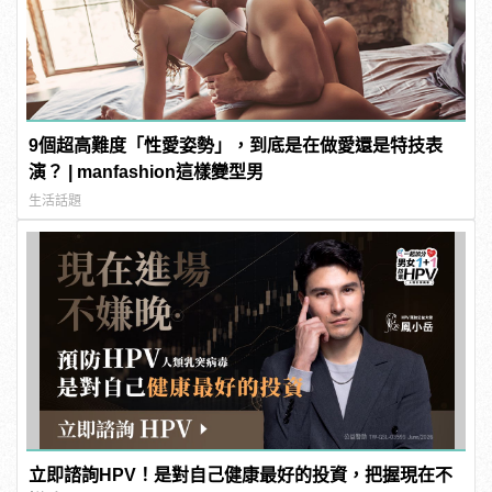
9個超高難度「性愛姿勢」，到底是在做愛還是特技表
演？ | manfashion這樣變型男
生活話題
立即諮詢HPV！是對自己健康最好的投資，把握現在不