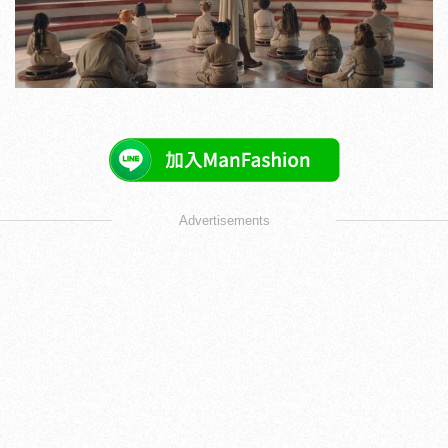
Advertisements