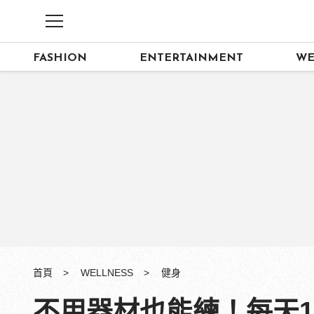
FASHION
ENTERTAINMENT
WE
首頁
WELLNESS
健身
不用器材也能練！每天