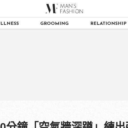
LLNESS
GROOMING
RELATIONSHIP
10分鐘「空氣牆深蹲」練出