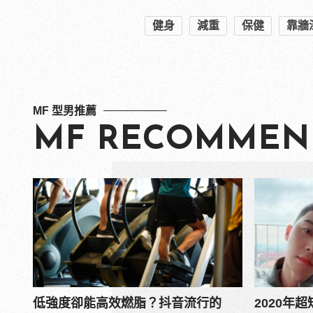
健身
減重
保健
靠牆
MF 型男推薦
MF RECOMMEN
低強度卻能高效燃脂？抖音流行的
2020年