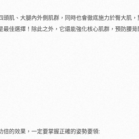
四頭肌、大腿內外側肌群，同時也會徹底施力於臀大肌，
是最佳選擇！除此之外，它還能強化核心肌群，預防腰背
功倍的效果，一定要掌握正確的姿勢要領: