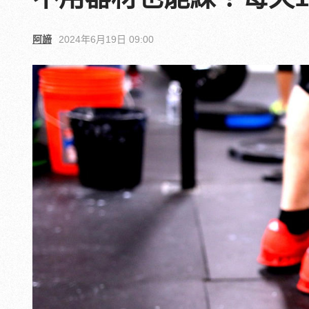
阿諦
2024年6月19日 09:00