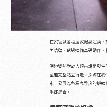
在家嘗試各種居家健身運動，
面牆壁，透過這個基礎動作，
深蹲姿勢對於人類來說是與生
至能完整站立行走，深蹲在我
素，發展為各種高難度的鍛鍊
手都適合。