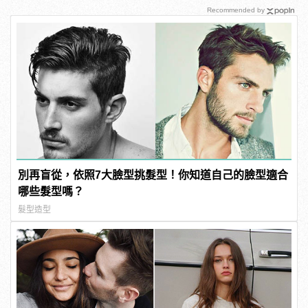
Recommended by
別再盲從，依照7大臉型挑髮型！你知道自己的臉型適合
哪些髮型嗎？
髮型造型