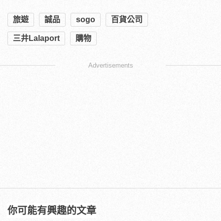
旅遊
誠品
sogo
百貨公司
三井Lalaport
購物
Advertisements
你可能有興趣的文章