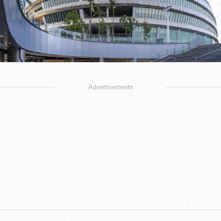
Advertisements