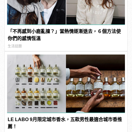
「不再感到小鹿亂撞？」當熱情逐漸退去，６個方法使
你們的感情恆溫
生活話題
LE LABO 9月限定城市香水，五款男性最適合城市香推
薦！