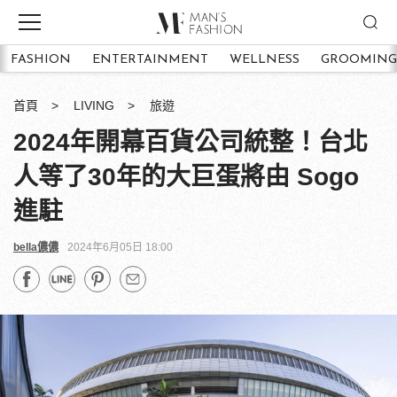
FASHION
ENTERTAINMENT
WELLNESS
GROOMING
首頁
LIVING
旅遊
2024年開幕百貨公司統整！台北
人等了30年的大巨蛋將由 Sogo
進駐
bella儂儂
2024年6月05日 18:00