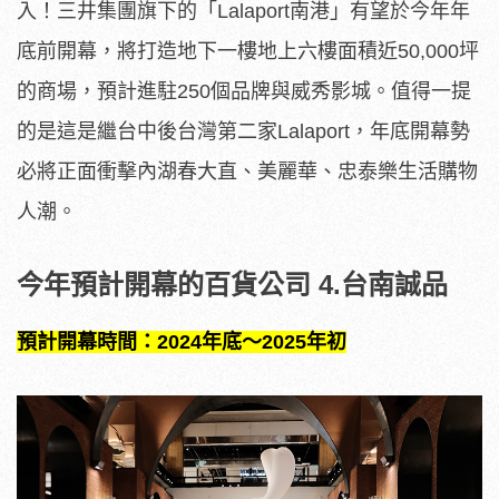
入！三井集團旗下的「Lalaport南港」有望於今年年
底前開幕，將打造地下一樓地上六樓面積近50,000坪
的商場，預計進駐250個品牌與威秀影城。值得一提
的是這是繼台中後台灣第二家Lalaport，年底開幕勢
必將正面衝擊內湖春大直、美麗華、忠泰樂生活購物
人潮。
今年預計開幕的百貨公司 4.台南誠品
預計開幕時間：2024年底～2025年初