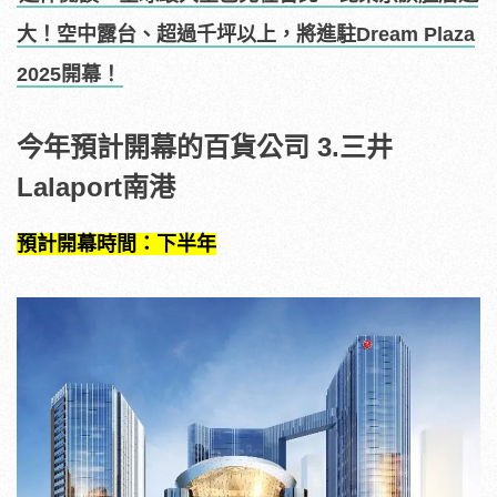
大！空中露台、超過千坪以上，將進駐Dream Plaza
2025開幕！
今年預計開幕的百貨公司 3.三井
Lalaport南港
預計開幕時間：下半年