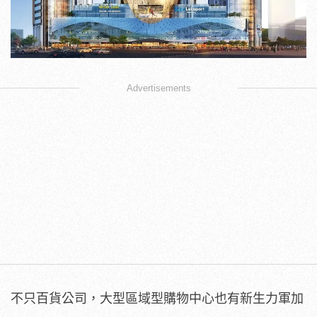
Advertisements
不只百貨公司，
大型區域型購物中心也有新生力軍加