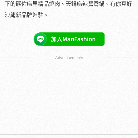
下的碳佐麻里精品燒肉、天鍋麻辣鴛鴦鍋、有你真好
沙龍新品牌進駐。
Advertisements