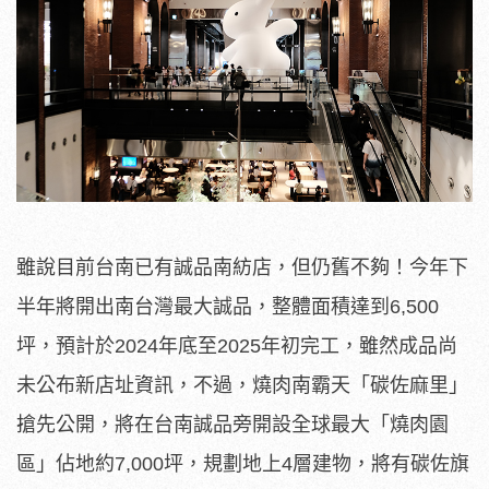
雖說目前台南已有誠品南紡店，但仍舊不夠！今年下
半年將開出南台灣最大誠品，整體面積達到6,500
坪，預計於2024年底至2025年初完工，雖然成品尚
未公布新店址資訊，不過，燒肉南霸天「碳佐麻里」
搶先公開，將在台南誠品旁開設全球最大「燒肉園
區」佔地約7,000坪，規劃地上4層建物，將有碳佐旗