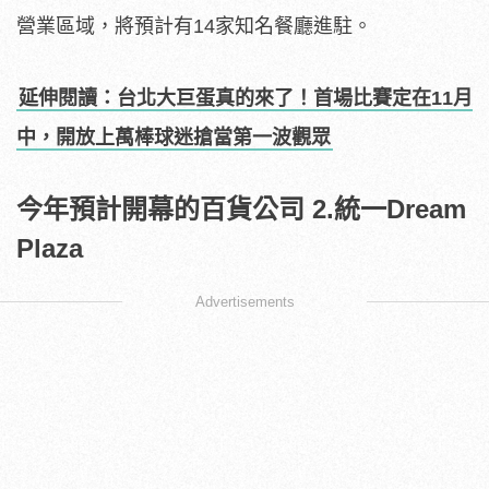
營業區域，將預計有14家知名餐廳進駐。
延伸閱讀：台北大巨蛋真的來了！首場比賽定在11月
中，開放上萬棒球迷搶當第一波觀眾
今年預計開幕的百貨公司 2.統一Dream
Plaza
Advertisements