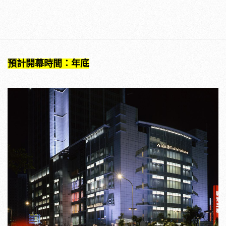
預計開幕時間：年底