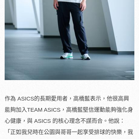
作為 ASICS的長期愛用者，高橋藍表示，他很高興
能夠加入TEAM ASICS，高橋藍堅信運動能夠強化身
心健康，與 ASICS 的核心理念不謀而合。他說：
「正如我兒時在公園與哥哥一起享受排球的快樂，我