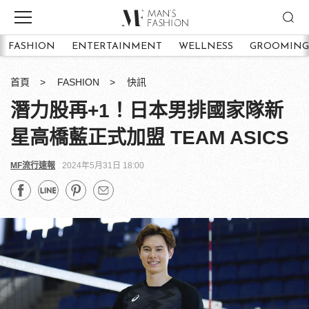
FASHION
ENTERTAINMENT
WELLNESS
GROOMING
首頁
FASHION
快訊
潛力股再+1！日本男排國家隊新
星高橋藍正式加盟 TEAM ASICS
MF流行速報
2024年5月31日 18:00