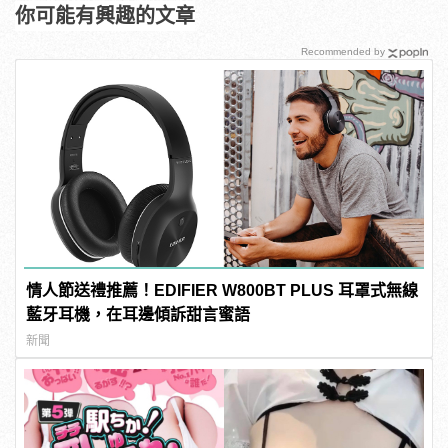
你可能有興趣的文章
Recommended by
情人節送禮推薦！EDIFIER W800BT PLUS 耳罩式無線
藍牙耳機，在耳邊傾訴甜言蜜語
新聞