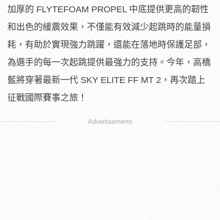
加厚的 FLYTEFOAM PROPEL 中底提供更高的韌性
和出色的緩震效果，不僅能有效減少起跳時的能量損
耗，有助於實現強力跳躍，還能在落地時保護足部，
為選手的每一次起跳提供最強力的支持。今年，高橋
藍將穿著最新一代 SKY ELITE FF MT 2，再次踏上
征戰國際賽事之旅！
Advertisements