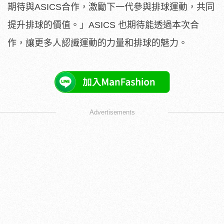
期待與ASICS合作，激勵下一代參與排球運動，共同
提升排球的價值。」ASICS 也期待能透過本次合
作，讓更多人認識運動的力量和排球的魅力。
Advertisements