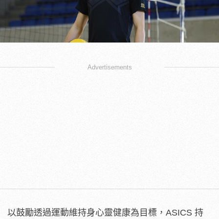
Advertisements
以鼓勵透過運動維持身心靈健康為目標，ASICS 持