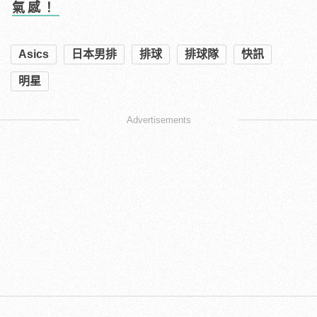
氣感！
Asics
日本男排
排球
排球隊
快訊
明星
Advertisements