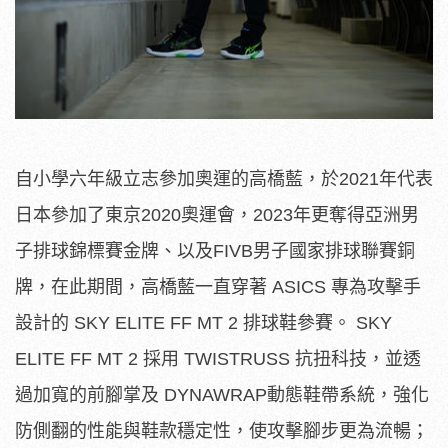
自小學六年級立志參加奧運的高橋藍，於2021年代表
日本參加了東京2020奧運會，2023年更奪得亞洲男
子排球錦標賽金牌、以及FIVB男子國家排球聯賽銅
牌，在此期間，高橋藍一直穿著 ASICS 專為攻擊手
設計的 SKY ELITE FF MT 2 排球鞋參賽。 SKY
ELITE FF MT 2 採用 TWISTRUSS 抗扭科技，並透
過加寬的前腳掌及 DYNAWRAP動態鞋帶系統，強化
防側翻的性能與鞋款穩定性，使攻擊腳步更為流暢；