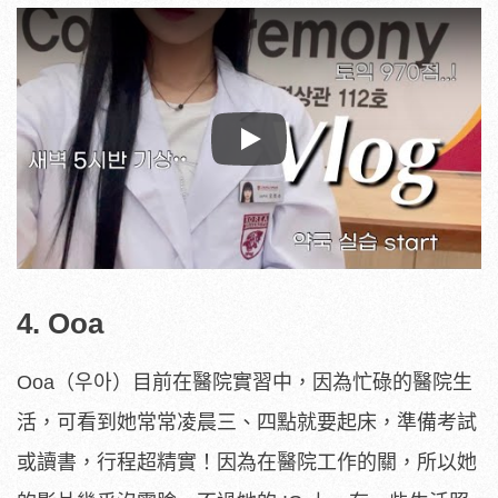
Play
4. Ooa
Ooa（우아）目前在醫院實習中，因為忙碌的醫院生
活，可看到她常常凌晨三、四點就要起床，準備考試
或讀書，行程超精實！因為在醫院工作的關，所以她