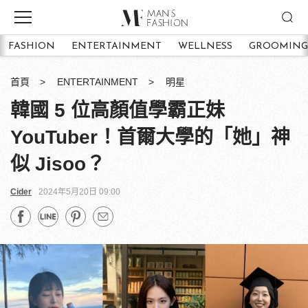
FASHION
ENTERTAINMENT
WELLNESS
GROOMING
首頁
ENTERTAINMENT
明星
韓國 5 位高顏值學霸正妹
YouTuber！首爾大學的「她」神
似 Jisoo？
Cider
2024年5月20日 09:00