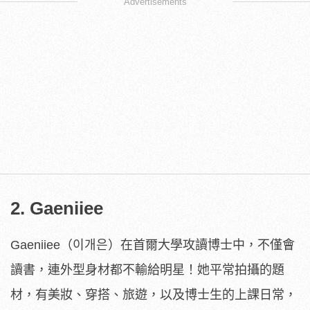
Advertisements
2. Gaeniiee
Gaeniiee（이개은）在首爾大學攻讀博士中，不僅會
讀書，連外型身材都不輸給明星！她平常拍攝的題
材，有美妝、穿搭、旅遊，以及博士生的上課日常，