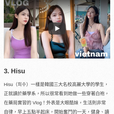
Play
3. Hisu
Hisu（희수）一樣是韓國三大名校高麗大學的學生，
正就讀於藥學系，所以很常看到她做一些穿著白袍，
在藥局實習的 Vlog！外表是大眼酷妹，生活則非常
自律，早上五點半起床，開始奮鬥的一天，健身、讀