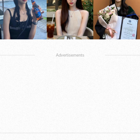
Advertisements