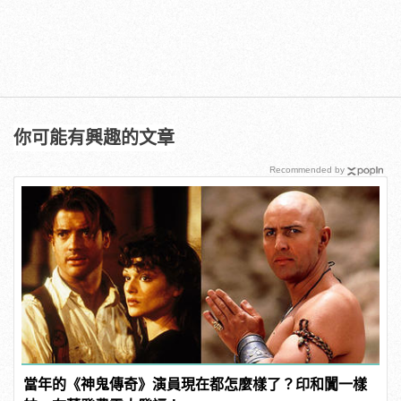
你可能有興趣的文章
Recommended by
當年的《神鬼傳奇》演員現在都怎麼樣了？印和闐一樣