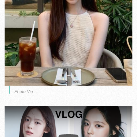
Photo Via