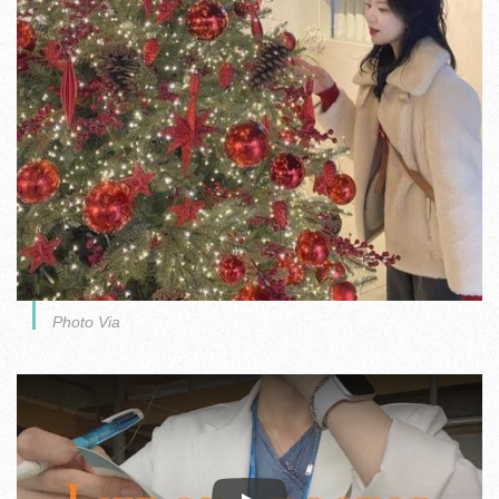
Photo Via