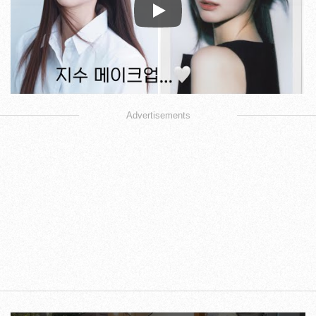
Play
Advertisements