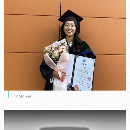
Photo Via