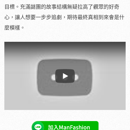
目標。充滿謎團的故事結構無疑拉高了觀眾的好奇
心，讓人想要一步步追劇，期待最終真相到來會是什
麼模樣。
Play