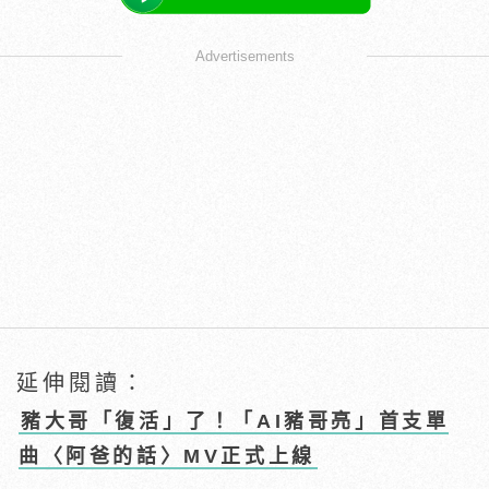
Advertisements
延伸閱讀：
豬大哥「復活」了！「AI豬哥亮」首支單
曲〈阿爸的話〉MV正式上線