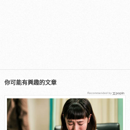
你可能有興趣的文章
Recommended by