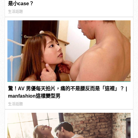
是小case？
生活話題
驚！AV 男優每天拍片，痛的不是腰反而是「這裡」？ |
manfashion這樣變型男
生活話題