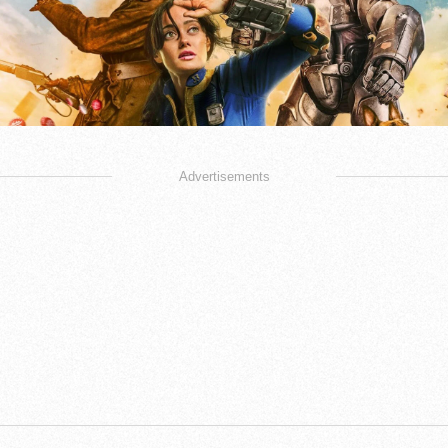
Advertisements