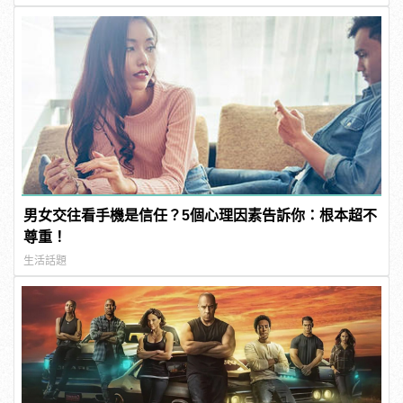
男女交往看手機是信任？5個心理因素告訴你：根本超不
尊重！
生活話題