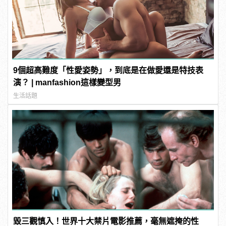
9個超高難度「性愛姿勢」，到底是在做愛還是特技表
演？ | manfashion這樣變型男
生活話題
毀三觀慎入！世界十大禁片電影推薦，毫無遮掩的性