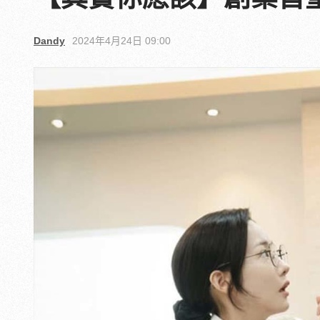
Dandy
2024年4月24日 09:00