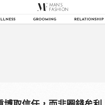
LLNESS
GROOMING
RELATIONSHIP
重博取信任，而非圈錢牟利