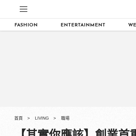
FASHION
ENTERTAINMENT
WE
首頁
LIVING
職場
【其實你應該】創業首