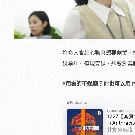
許多人會起心動念想要創業，
錢牟利。但現實是，想要創業
#用看的不過癮？你也可以用 Po