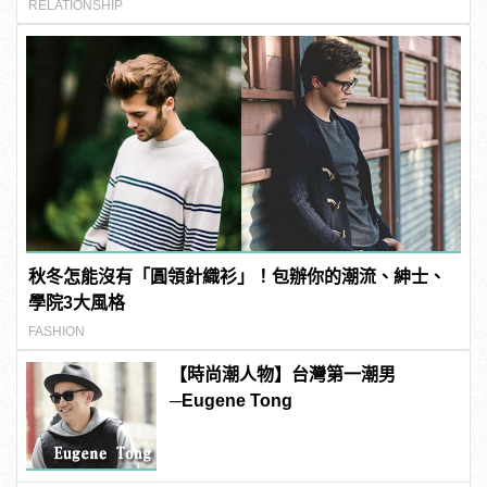
RELATIONSHIP
秋冬怎能沒有「圓領針織衫」！包辦你的潮流、紳士、
學院3大風格
FASHION
【時尚潮人物】台灣第一潮男
─Eugene Tong