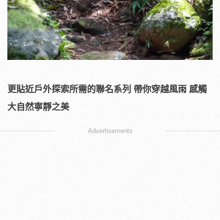
更貼近戶外探索所需的聯名系列 帶你穿越風雨 感觸
大自然寧靜之美
Advertisements