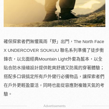
確保探索者們無懼風雨「野」出門，The North Face
X UNDERCOVER SOUKUU 聯名系列準備了徒步衝
鋒衣，以北面經典Mountain Light外套為藍本，以全
貼合防水接縫設計提供乾爽舒適又防風的穿著體驗；
搭配多口袋搞定所有戶外健行必備物品，讓探索者們
在戶外更輕盈靈活，同時也能從容應對複雜天氣的考
驗。
Advertisements