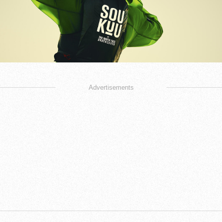
Advertisements