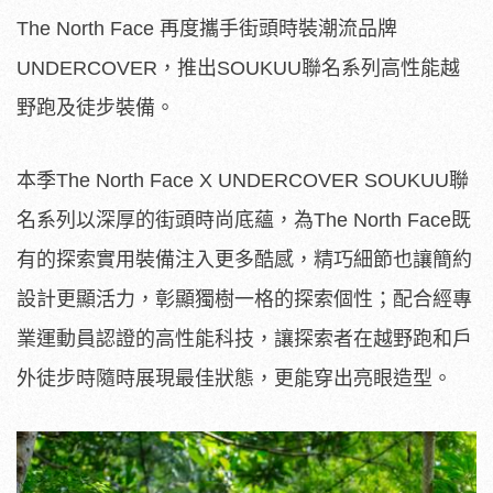
The North Face 再度攜手街頭時裝潮流品牌
UNDERCOVER，推出SOUKUU聯名系列高性能越
野跑及徒步裝備。
本季The North Face X UNDERCOVER SOUKUU聯
名系列以深厚的街頭時尚底蘊，為The North Face既
有的探索實用裝備注入更多酷感，精巧細節也讓簡約
設計更顯活力，彰顯獨樹一格的探索個性；配合經專
業運動員認證的高性能科技，讓探索者在越野跑和戶
外徒步時隨時展現最佳狀態，更能穿出亮眼造型。