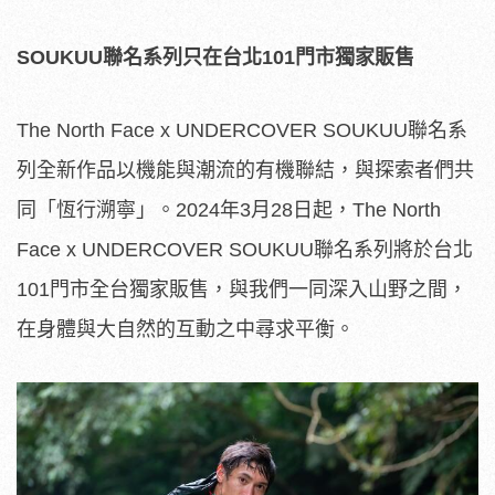
SOUKUU
聯名系列只在台北
101
門市獨家販售
The North Face x UNDERCOVER SOUKUU聯名系
列全新作品以機能與潮流的有機聯結，與探索者們共
同「恆行溯寧」。2024年3月28日起，The North
Face x UNDERCOVER SOUKUU聯名系列將於台北
101門市全台獨家販售，與我們一同深入山野之間，
在身體與大自然的互動之中尋求平衡。