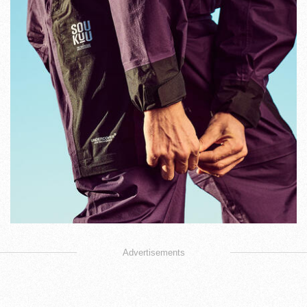
Advertisements