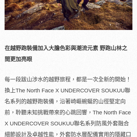
在越野跑裝備加入大膽色彩與潮流元素 野跑山林之
間更加亮眼
每一段跋山涉水的越野旅程，都是一次全新的開始！
換上The North Face X UNDERCOVER SOUKUU聯
名系列的越野跑裝備，沿著崎嶇蜿蜒的山徑堅定向
前，聆聽未知挑戰帶來的心跳回響，The North Face
X UNDERCOVER SOUKUU聯名系列防風外套融合
細節設計及卓越性能，外套防水層配備實用的隱藏口