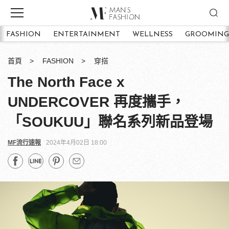
FASHION
ENTERTAINMENT
WELLNESS
GROOMING
首頁
FASHION
穿搭
The North Face x
UNDERCOVER 再度攜手，
「SOUKUU」聯名系列新品登場
MF流行速報
2024年4月02日 18:00