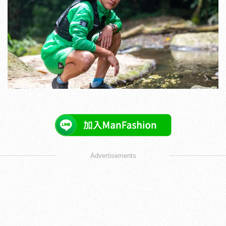
Advertisements