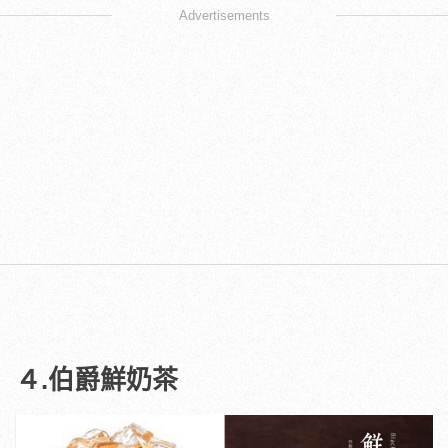
Advertisements
４.伯爵鮮奶茶