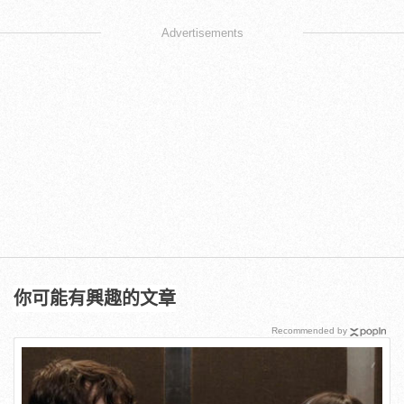
Advertisements
你可能有興趣的文章
Recommended by