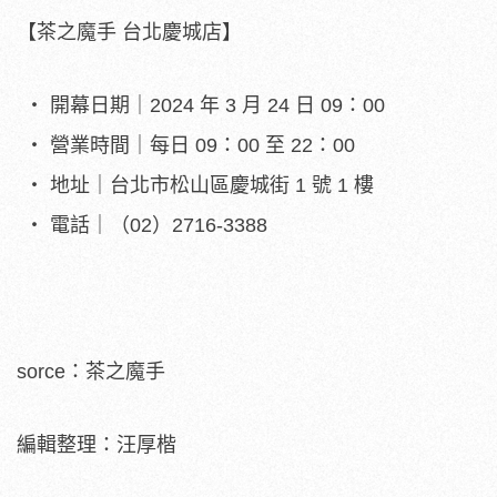
【茶之魔手 台北慶城店】
開幕日期｜2024 年 3 月 24 日 09：00
營業時間｜每日 09：00 至 22：00
地址｜台北市松山區慶城街 1 號 1 樓
電話｜（02）2716-3388
sorce：茶之魔手
編輯整理：汪厚楷