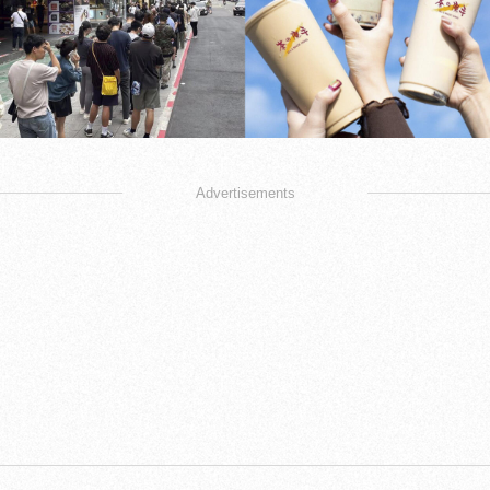
Advertisements