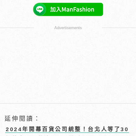
Advertisements
延伸閱讀：
2024年開幕百貨公司統整！台北人等了30