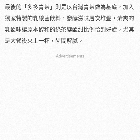
最後的「多多青茶」則是以台灣青茶做為基底，加入
獨家特製的乳酸菌飲料，發酵滋味層次堆疊，清爽的
乳酸味讓原本醇和的綠茶變酸甜比例恰到好處，尤其
是大餐後來上一杯，瞬間解膩。
Advertisements