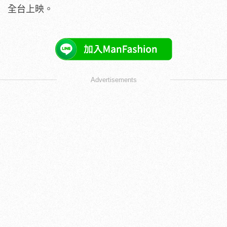
全台上映。
Advertisements