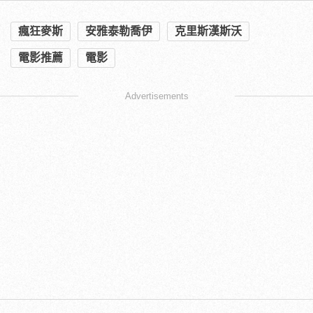
瘋狂麥斯
安雅泰勒喬伊
克里斯漢斯沃
電影推薦
電影
Advertisements