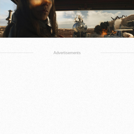
Advertisements