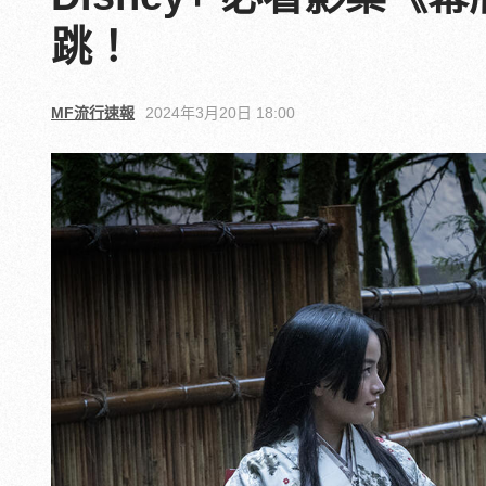
跳！
MF流行速報
2024年3月20日 18:00