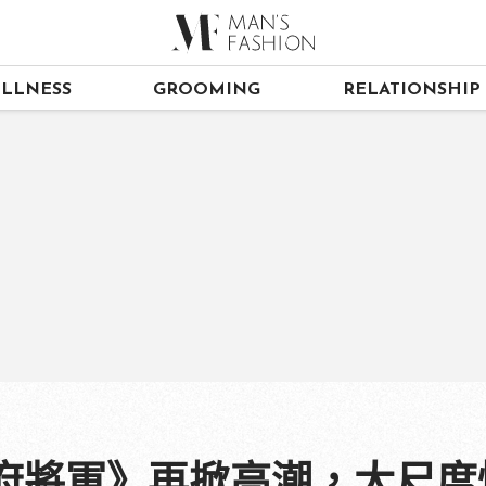
LLNESS
GROOMING
RELATIONSHIP
集《幕府將軍》再掀高潮，大尺