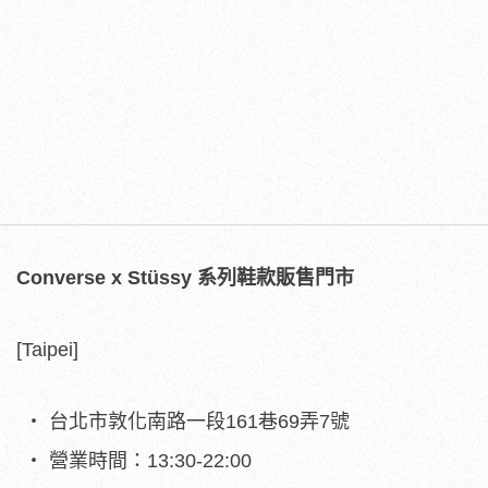
Converse x Stüssy 系列鞋款販售門市
[Taipei]
台北市敦化南路一段161巷69弄7號
營業時間：13:30-22:00