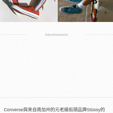
Advertisements
Converse與來自南加州的元老級街頭品牌Stüssy的