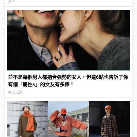
女人
並不是每個男人都適合強勢的女人，但這6點也告訴了你
有個「屬性s」的女友有多棒！
生活話題