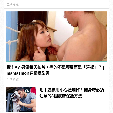
生活話題
驚！AV 男優每天拍片，痛的不是腰反而是「這裡」？ |
manfashion這樣變型男
生活話題
毛巾這樣用小心臉爛掉！健身時必須
注意的8個皮膚保護方法