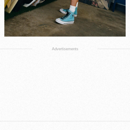
Advertisements