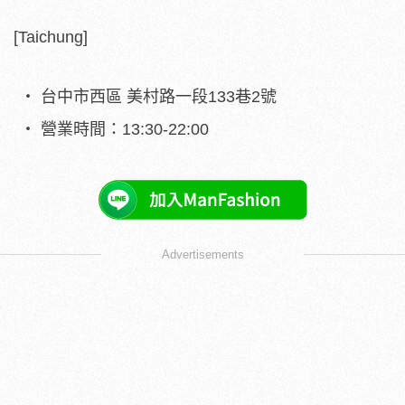
[Taichung]
台中市西區 美村路一段133巷2號
營業時間：13:30-22:00
Advertisements