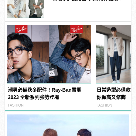
潮男必備秋冬配件！Ray-Ban雷朋
日常造型必備款！
2023 全新系列強勢登場
你顯高又修飾
FASHION
FASHION