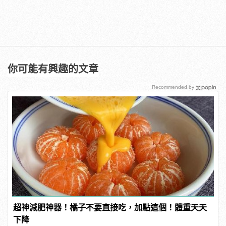
你可能有興趣的文章
Recommended by
超神減肥神器！橘子不要直接吃，加點這個！體重天天
下降