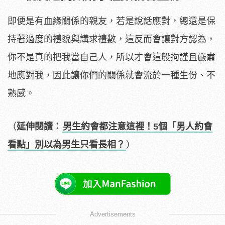
即便是有血緣關係的親友，若是說話應對，總還是保
持著過度的禮貌與講求禮數，這反而會讓對方認為，
你不是真的把我當自己人，所以才會這般拘謹且嚴肅
地應對我，因此讓你們的關係就會流於一種生份、不
熟感。
（
延伸閱讀：
男生約會都注意這裡！5個「男人約會
看點」別以為男生只看長相？
）
Advertisements