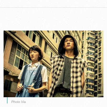
Photo Via