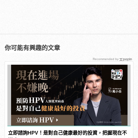
你可能有興趣的文章
Recommended by
立即諮詢HPV！是對自己健康最好的投資，把握現在不