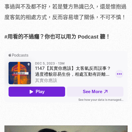
事過與不及都不好，若是雙方熟識已久，還是懷抱過
度客氣的相處方式，反而容易壞了關係，不可不慎！
#用看的不過癮？你也可以用ㄌ Podcast 聽！