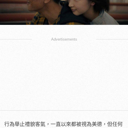
Advertisements
行為舉止禮貌客氣，一直以來都被視為美德，但任何