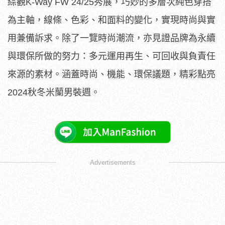
用兼備訴求。除了一覽時尚潮流，亦見證品牌為永續
與環保所做的努力：多元運用再生、可回收與負責任
來源的素材。涵蓋時尚、機能、環保議題，精彩點亮
2024秋冬米蘭男裝週。
Advertisements