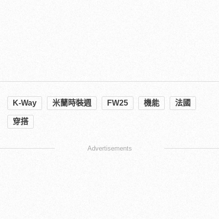
K-Way
米蘭時裝週
FW25
機能
法國
穿搭
Advertisements