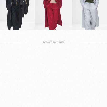
Advertisements