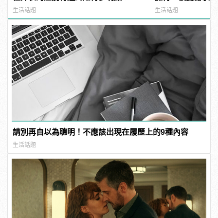
生活話題
生活話題
請別再自以為聰明！不應該出現在履歷上的9種內容
生活話題