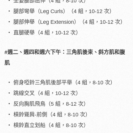
坐姿腿部屈伸（4 組，8-10 次）
腿部彎舉（Leg Curls）（4 組，10-12 次）
腿部伸舉（Leg Extension）（4 組，10-12 次）
直腿硬舉（4 組，10-12 次）
#週二、週四和週六下午：三角肌後束、斜方肌和腹
肌
俯身啞鈴三角肌後部平舉（4 組，8-10 次）
跳線交叉（4 組，10-12 次）
反向胸肌飛鳥（5 組，8-12 次）
槓鈴聳肩-前側（4 組，8-10 次）
槓鈴直立划船（4 組，8-10 次）