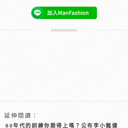
Advertisements
延伸閱讀：
60年代的訓練你跟得上嗎？公布李小龍健