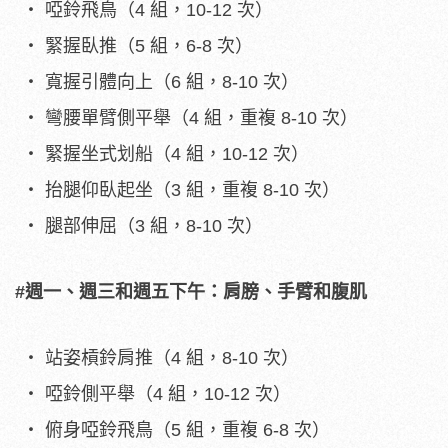
啞鈴飛鳥（4 組，10-12 次）
緊握臥推（5 組，6-8 次）
寬握引體向上（6 組，8-10 次）
彎腰單臂側平舉（4 組，重複 8-10 次）
緊握坐式划船（4 組，10-12 次）
抬腿仰臥起坐（3 組，重複 8-10 次）
腿部伸屈（3 組，8-10 次）
#週一、週三和週五下午：肩膀、手臂和腹肌
站姿槓鈴肩推（4 組，8-10 次）
啞鈴側平舉（4 組，10-12 次）
俯身啞鈴飛鳥（5 組，重複 6-8 次）