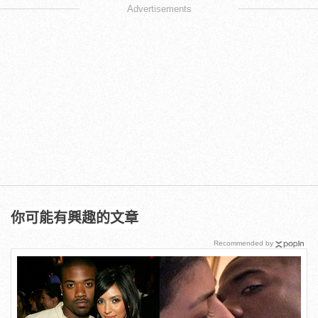
Advertisements
你可能有興趣的文章
Recommended by