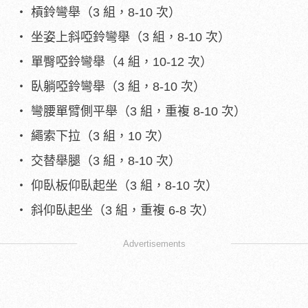
槓鈴彎舉（3 組，8-10 次）
坐姿上斜啞鈴彎舉（3 組，8-10 次）
單臀啞鈴彎舉（4 組，10-12 次）
臥躺啞鈴彎舉（3 組，8-10 次）
彎腰單臂側平舉（3 組，重複 8-10 次）
繩索下拉（3 組，10 次）
交替舉腿（3 組，8-10 次）
仰臥板仰臥起坐（3 組，8-10 次）
斜仰臥起坐（3 組，重複 6-8 次）
Advertisements